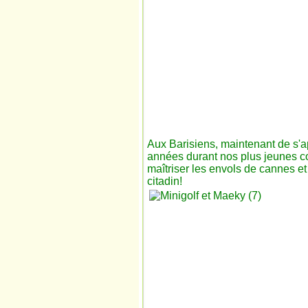
Aux Barisiens, maintenant de s'app
années durant nos plus jeunes c
maîtriser les envols de cannes et
citadin!