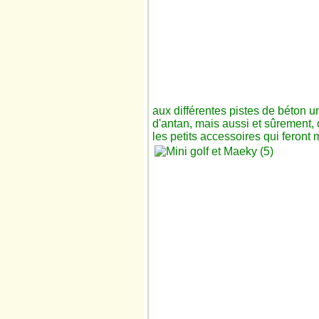
aux différentes pistes de béton un
d'antan, mais aussi et sûrement, 
les petits accessoires
qui feront