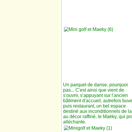
Un
parquet de danse, pourquoi
pas... C'est ainsi que vient de
s'ouvrir, s'appuyant sur l'ancien
bâtiment d'accueil, autrefois buve
puis restaurant, un bel espace
destiné aux inconditionnels de l
au décor raffiné, le Maëky, qui p
alléchante.