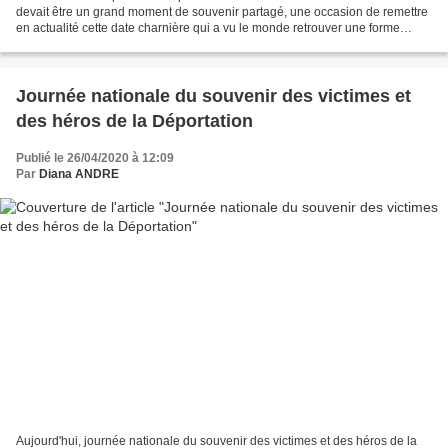
devait être un grand moment de souvenir partagé, une occasion de remettre
en actualité cette date charnière qui a vu le monde retrouver une forme
d'espérance. Mais voilà, en présence...
Journée nationale du souvenir des victimes et
des héros de la Déportation
Publié le 26/04/2020 à 12:09
Par
Diana ANDRE
Aujourd'hui, journée nationale du souvenir des victimes et des héros de la