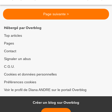
fait ses preuves. L’ambition...
Page suivante >
Hébergé par Overblog
Top articles
Pages
Contact
Signaler un abus
C.G.U.
Cookies et données personnelles
Préférences cookies
Voir le profil de Diana ANDRE sur le portail Overblog
Créer un blog sur Overblog