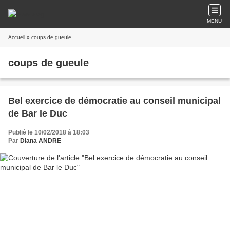
MENU
Accueil
» coups de gueule
coups de gueule
Bel exercice de démocratie au conseil municipal
de Bar le Duc
Publié le 10/02/2018 à 18:03
Par
Diana ANDRE