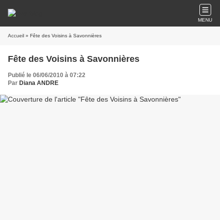
MENU
Accueil
» Fête des Voisins à Savonnières
Fête des Voisins à Savonnières
Publié le 06/06/2010 à 07:22
Par
Diana ANDRE