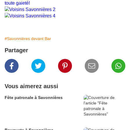
toute gaieté!
#Savonnières devant Bar
Partager
Vous aimerez aussi
Fête patronale à Savonnières