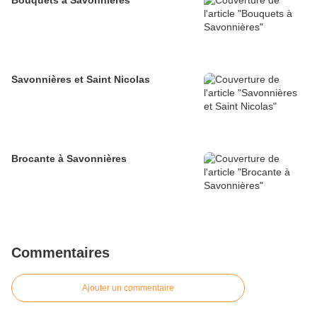
Bouquets à Savonnières
Savonnières et Saint Nicolas
Brocante à Savonnières
Commentaires
Ajouter un commentaire