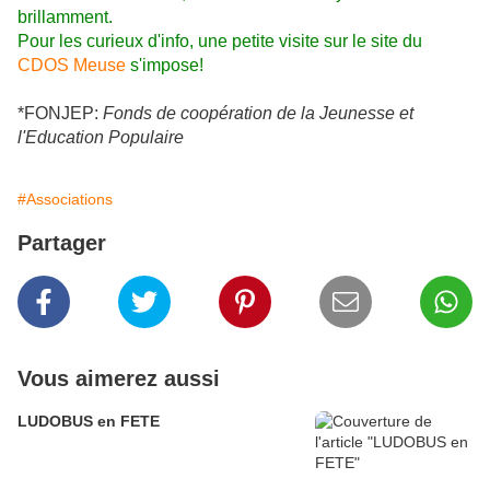
brillamment.
Pour les curieux d'info, une petite visite sur le site du
CDOS Meuse
s'impose!
*FONJEP:
Fonds de coopération de la Jeunesse et
l'Education Populaire
#Associations
Partager
Vous aimerez aussi
LUDOBUS en FETE