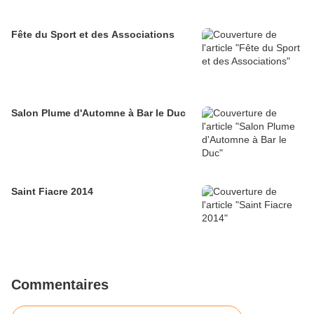
Fête du Sport et des Associations
Salon Plume d'Automne à Bar le Duc
Saint Fiacre 2014
Commentaires