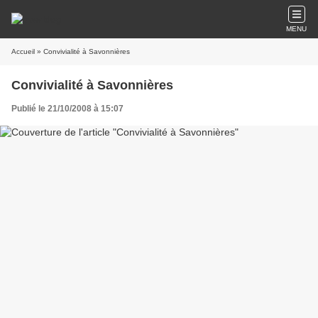
MENU
Accueil
» Convivialité à Savonnières
Convivialité à Savonnières
Publié le 21/10/2008 à 15:07