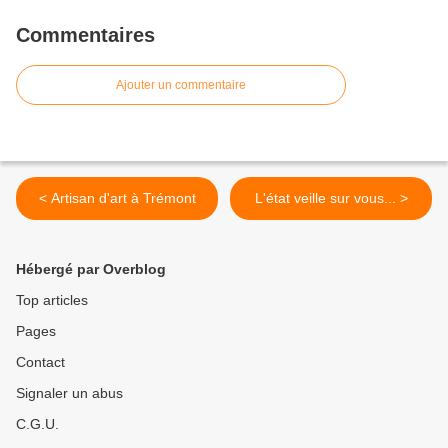
Commentaires
Ajouter un commentaire
< Artisan d'art à Trémont
L'état veille sur vous... >
Hébergé par Overblog
Top articles
Pages
Contact
Signaler un abus
C.G.U.