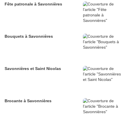
Fête patronale à Savonnières
Bouquets à Savonnières
Savonnières et Saint Nicolas
Brocante à Savonnières