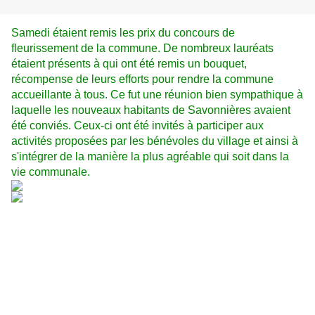
Samedi étaient remis les prix du concours de
fleurissement de la commune. De nombreux lauréats
étaient présents à qui ont été remis un bouquet,
récompense de leurs efforts pour rendre la commune
accueillante à tous. Ce fut une réunion bien sympathique à
laquelle les nouveaux habitants de Savonnières avaient
été conviés. Ceux-ci ont été invités à participer aux
activités proposées par les bénévoles du village et ainsi à
s'intégrer de la manière la plus agréable qui soit dans la
vie communale.