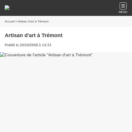
MENU
Accueil
» Artisan d'art à Trémont
Artisan d'art à Trémont
Publié le 20/10/2008 à 14:33