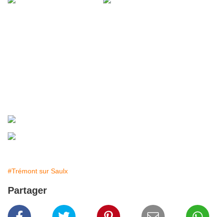
#Trémont sur Saulx
Partager