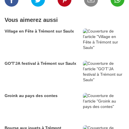
Vous aimerez aussi
Village en Fête à Trémont sur Saulx
GO'T'JA festival à Trémont sur Saulx
Groink au pays des contes
Bourse aux jouets à Trémont