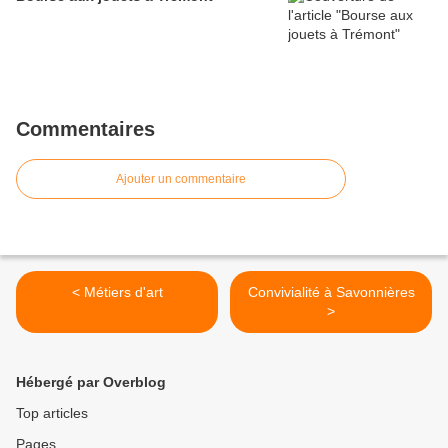
Commentaires
Ajouter un commentaire
< Métiers d'art
Convivialité à Savonnières
>
Hébergé par Overblog
Top articles
Pages