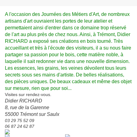
A l'occasion des Journées des Métiers d'Art, de nombreux
artisans d'art ouvraient les portes de leur atelier et
permettaient ainsi d'entrer dans ce domaine trop réservé
de l'art au plus près de chez nous. Ainsi, à Trémont, Didier
RICHARD a exposé ses créations en bois tourné. Très
accueillant et très à l'écoute des visiteurs, il a su nous faire
partager sa passion pour le bois, cette matière noble, à
laquelle il sait redonner vie dans une nouvelle dimension.
Les essences, les grains, les veines dévoilent tous leurs
secrets sous ses mains d'artiste. De belles réalisations,
des pièces uniques.
De beaux cadeaux et même des objet
sur mesure, rien que pour soi...
Visites sur rendez-vous.
Didier RICHARD
8, rue de la Garenne
55000 Trémont sur Saulx
03 29 75 52 09
06 87 24 62 87