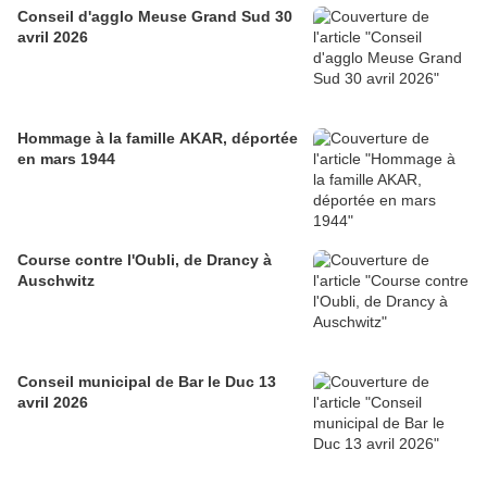
Conseil d'agglo Meuse Grand Sud 30
avril 2026
Hommage à la famille AKAR, déportée
en mars 1944
Course contre l'Oubli, de Drancy à
Auschwitz
Conseil municipal de Bar le Duc 13
avril 2026