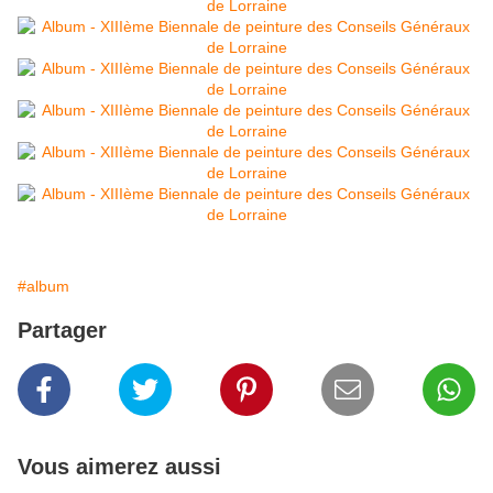
#album
Partager
Vous aimerez aussi