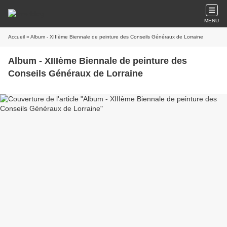
MENU
Accueil
» Album - XIIIème Biennale de peinture des Conseils Généraux de Lorraine
Album - XIIIème Biennale de peinture des
Conseils Généraux de Lorraine