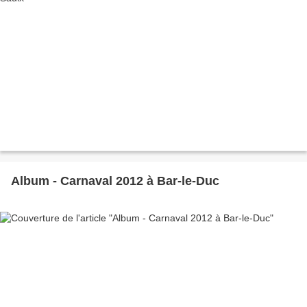
Album - Carnaval 2012 à Bar-le-Duc