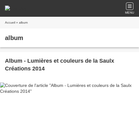
MENU
Accueil
» album
album
Album - Lumières et couleurs de la Saulx
Créations 2014