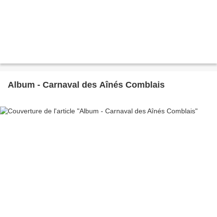
Album - Carnaval des Aînés Comblais