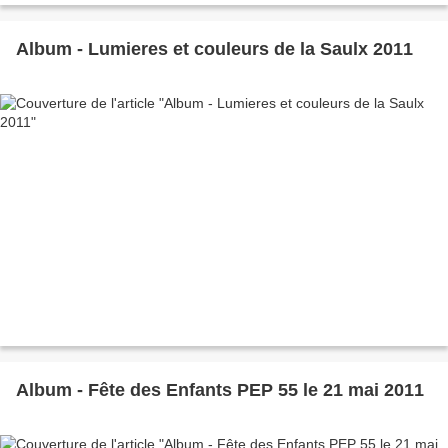
Album - Lumieres et couleurs de la Saulx 2011
Album - Fête des Enfants PEP 55 le 21 mai 2011