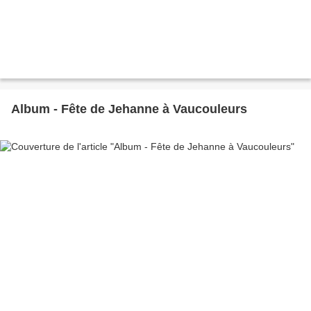
Album - Fête de Jehanne à Vaucouleurs