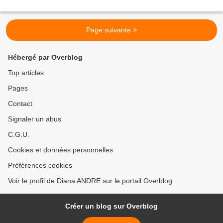
Page suivante >
Hébergé par Overblog
Top articles
Pages
Contact
Signaler un abus
C.G.U.
Cookies et données personnelles
Préférences cookies
Voir le profil de Diana ANDRE sur le portail Overblog
Créer un blog sur Overblog