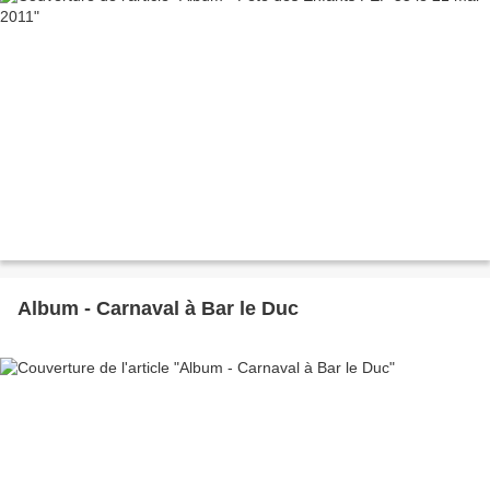
Album - Carnaval à Bar le Duc