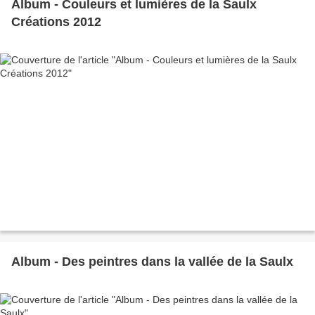
Album - Couleurs et lumières de la Saulx
Créations 2012
Album - Des peintres dans la vallée de la Saulx