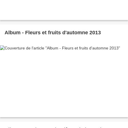
Album - Fleurs et fruits d'automne 2013