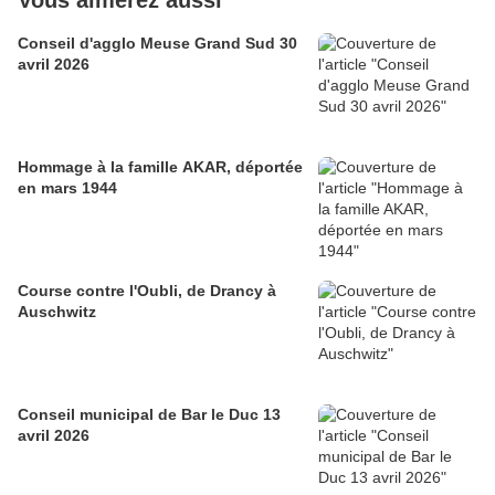
Vous aimerez aussi
Conseil d'agglo Meuse Grand Sud 30
avril 2026
Hommage à la famille AKAR, déportée
en mars 1944
Course contre l'Oubli, de Drancy à
Auschwitz
Conseil municipal de Bar le Duc 13
avril 2026