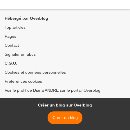
Hébergé par Overblog
Top articles
Pages
Contact
Signaler un abus
C.G.U.
Cookies et données personnelles
Préférences cookies
Voir le profil de Diana ANDRE sur le portail Overblog
Créer un blog sur Overblog
Créer un blog