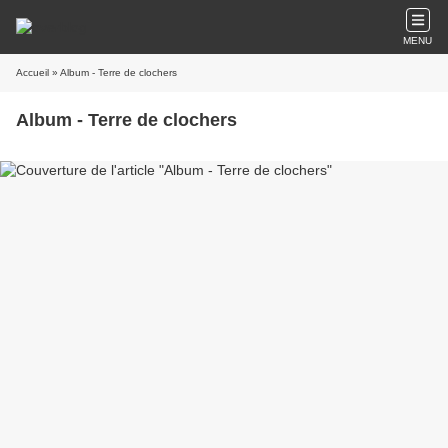
MENU
Accueil
» Album - Terre de clochers
Album - Terre de clochers