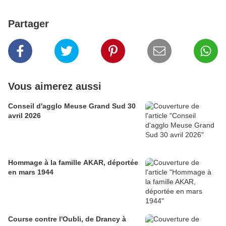
Partager
Vous aimerez aussi
Conseil d'agglo Meuse Grand Sud 30
avril 2026
Hommage à la famille AKAR, déportée
en mars 1944
Course contre l'Oubli, de Drancy à