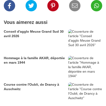
Vous aimerez aussi
Conseil d'agglo Meuse Grand Sud 30
avril 2026
Hommage à la famille AKAR, déportée
en mars 1944
Course contre l'Oubli, de Drancy à
Auschwitz