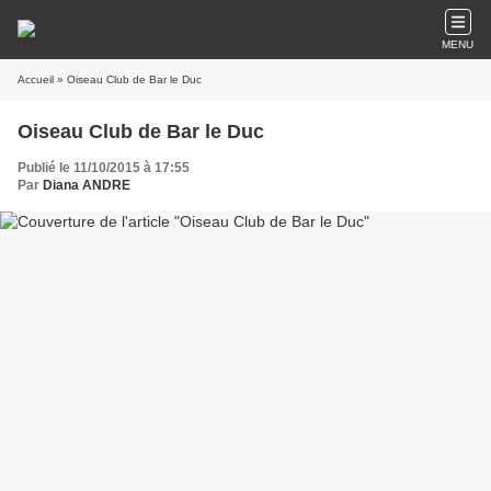
MENU
Accueil
» Oiseau Club de Bar le Duc
Oiseau Club de Bar le Duc
Publié le 11/10/2015 à 17:55
Par
Diana ANDRE