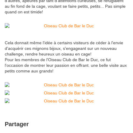
d'autres, apeurés par tant d'attentions curieuses, se réfugiaient
au fin fond de la cage, voulant se faire petits, petits... Pas simple
quand on est timide!
Cela donnait même l'idée à certains visiteurs de céder à l'envie
d'acquérir ces mignons bijoux, s'engageant sur un nouveau
challenge, rendre heureux un oiseau en cage!
Pour les membres de l'Oiseau Club de Bar le Duc, ce fut
l'occasion de montrer leur passion en offrant. une belle visite aux
petits comme aux grands!
Partager