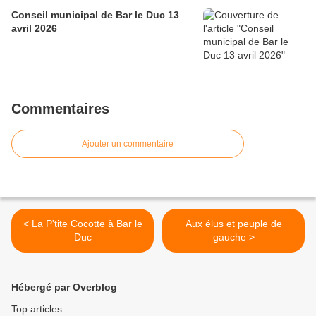
Conseil municipal de Bar le Duc 13
avril 2026
Commentaires
Ajouter un commentaire
< La P'tite Cocotte à Bar le
Aux élus et peuple de
Duc
gauche >
Hébergé par Overblog
Top articles