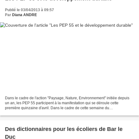
Publié le 03/04/2013 à 09:57
Par
Diana ANDRE
Dans le cadre de l'action "Paysage, Nature, Environnement" initiée depuis
un an, les PEP 55 participent à la manifestation qui se déroule cette
première quinzaine d'avril. Dans le cadre de cette semaine du
développement durable, l'association apporte...
Des dictionnaires pour les écoliers de Bar le
Duc