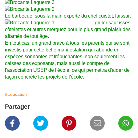
Le
barbecue, sous la main experte du chef cuistot,
laissait
griller saucisses,
côtelettes et autres
merguez pour le plus grand plaisir des
affamés de tout âge.
En tout cas, un grand bravo à tous les parents qui se sont
investis pour cette belle manifestation qui abonde en
espèces sonnantes et trébuchantes, non seulement les
caisses des exposants, mais aussi le compte de
l'association USEP de l'école, ce qui permettra d'aider de
façon concrète les projets de l'école.
#Education
Partager