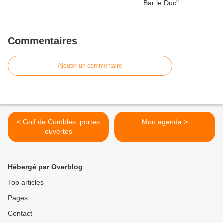
Commentaires
Ajouter un commentaire
< Golf de Combles, portes
Mon agenda >
ouvertes
Hébergé par Overblog
Top articles
Pages
Contact