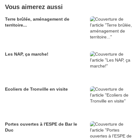
Vous aimerez aussi
Terre brûlée, aménagement de
territoire...
Les NAP, ça marche!
Ecoliers de Tronville en visite
Portes ouvertes à l'ESPE de Bar le
Duc