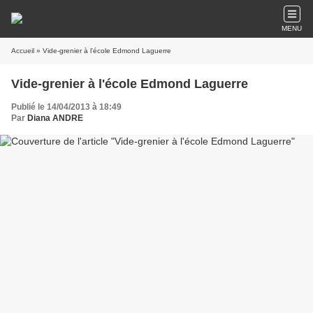
MENU
Accueil
» Vide-grenier à l'école Edmond Laguerre
Vide-grenier à l'école Edmond Laguerre
Publié le 14/04/2013 à 18:49
Par
Diana ANDRE