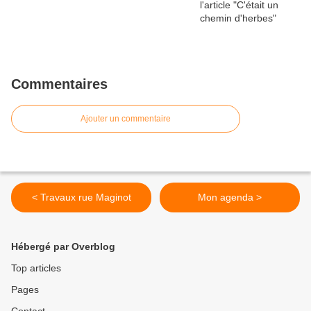
Commentaires
Ajouter un commentaire
< Travaux rue Maginot
Mon agenda >
Hébergé par Overblog
Top articles
Pages