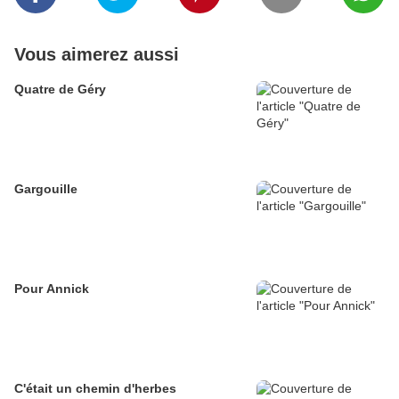
Vous aimerez aussi
Quatre de Géry
Gargouille
Pour Annick
C'était un chemin d'herbes