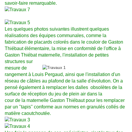
savoir-faire remarquable.
Les quelques photos suivantes illustrent quelques
réalisations des équipes communales, comme la
fabrication de placards colorés dans le couloir de Gaston
Thiébaut élémentaire, la mise en conformité de l'office à
Gaston Thiébat maternelle, l'installation de petites
structures sur
mesure de
rangement à Louis Pergaud, ainsi que l'installation d'un
réseau de câbles au plafond de la salle d'évolution.
On a
pensé également à remplacer les dalles
obsolètes de la
surface de réception du jeu de plein air dans la
cour de la maternelle Gaston
Thiébaut pour les remplacer
par un "tapis"
conforme aux normes en granulés collés de
matière caoutchoutée.