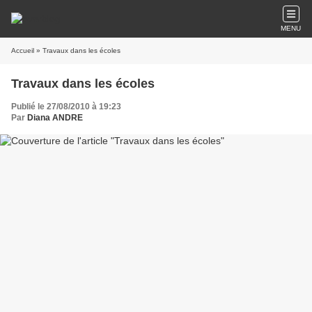
MENU
Accueil
» Travaux dans les écoles
Travaux dans les écoles
Publié le 27/08/2010 à 19:23
Par
Diana ANDRE