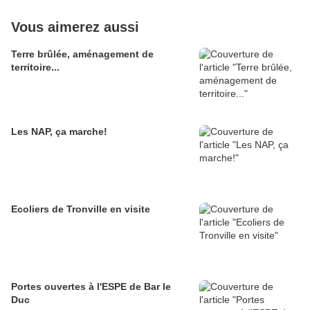
Vous aimerez aussi
Terre brûlée, aménagement de
territoire...
Les NAP, ça marche!
Ecoliers de Tronville en visite
Portes ouvertes à l'ESPE de Bar le
Duc