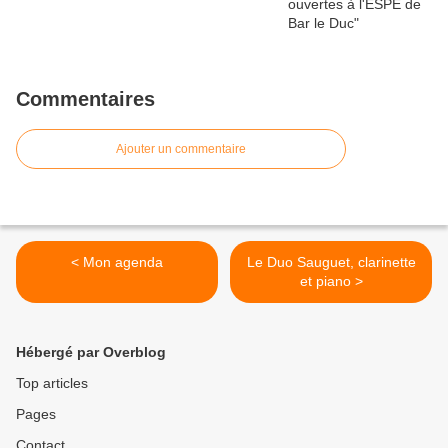
Commentaires
Ajouter un commentaire
< Mon agenda
Le Duo Sauguet, clarinette
et piano >
Hébergé par Overblog
Top articles
Pages
Contact