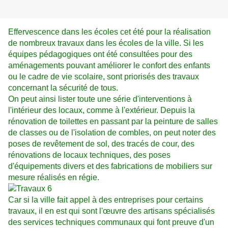
Effervescence dans les écoles cet été pour la réalisation
de nombreux travaux dans les écoles de la ville. Si les
équipes pédagogiques ont été consultées pour des
aménagements pouvant améliorer le confort des enfants
ou le cadre de vie scolaire, sont priorisés des travaux
concernant la sécurité de tous.
On peut ainsi lister toute une série d'interventions à
l'intérieur des locaux, comme à l'extérieur. Depuis la
rénovation de toilettes en passant par la peinture de salles
de classes ou de l'isolation de combles, on peut noter des
poses de revêtement de sol, des tracés de cour, des
rénovations de locaux techniques, des poses
d'équipements divers et des fabrications de mobiliers sur
mesure réalisés en régie.
Car si la ville fait appel à des entreprises pour certains
travaux, il en est qui sont l'œuvre des artisans spécialisés
des services techniques communaux qui font preuve d'un