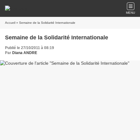
MENU
Accueil
» Semaine de la Solidarité Internationale
Semaine de la Solidarité Internationale
Publié le 27/10/2011 à 08:19
Par
Diana ANDRE