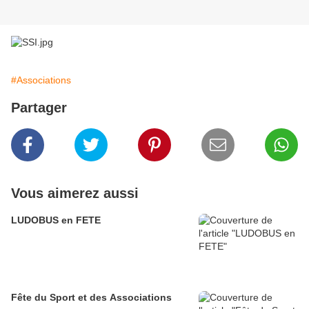
#Associations
Partager
Vous aimerez aussi
LUDOBUS en FETE
Fête du Sport et des Associations