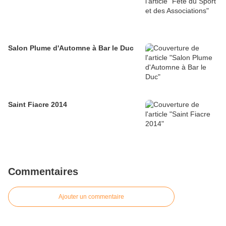
Salon Plume d'Automne à Bar le Duc
Saint Fiacre 2014
Commentaires
Ajouter un commentaire