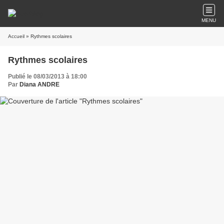
MENU
Accueil
» Rythmes scolaires
Rythmes scolaires
Publié le 08/03/2013 à 18:00
Par
Diana ANDRE