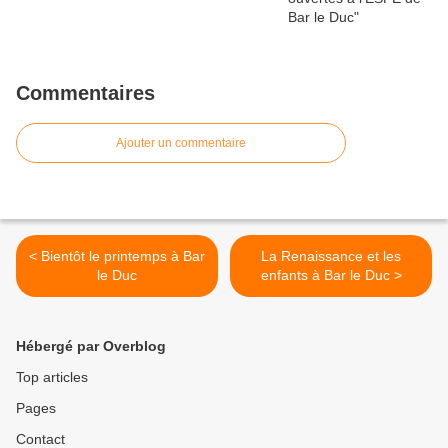
Commentaires
Ajouter un commentaire
< Bientôt le printemps à Bar
La Renaissance et les
le Duc
enfants à Bar le Duc >
Hébergé par Overblog
Top articles
Pages
Contact