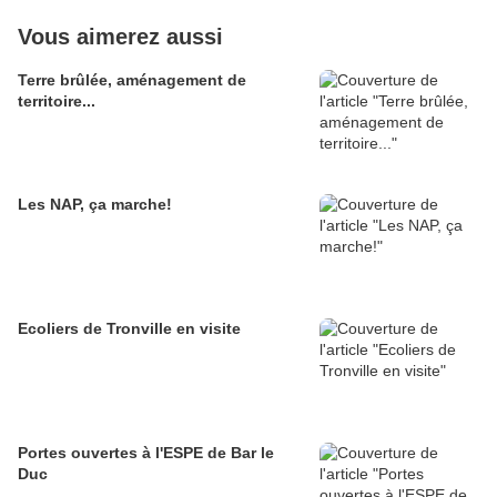
Vous aimerez aussi
Terre brûlée, aménagement de
territoire...
Les NAP, ça marche!
Ecoliers de Tronville en visite
Portes ouvertes à l'ESPE de Bar le
Duc