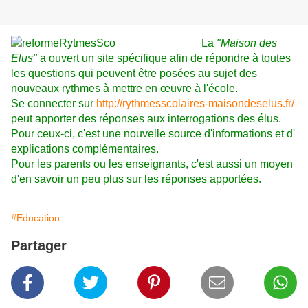
La
"Maison des
Elus"
a ouvert un site spécifique afin de répondre à toutes
les questions qui peuvent être posées au sujet des
nouveaux rythmes à mettre en œuvre à l'école.
Se connecter sur
http://rythmesscolaires-maisondeselus.fr/
peut apporter des réponses aux interrogations des élus.
Pour ceux-ci, c'est une nouvelle source d'informations et d'
explications complémentaires.
Pour les parents ou les enseignants, c'est aussi un moyen
d'en savoir un peu plus sur les réponses apportées.
#Education
Partager