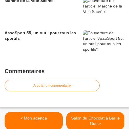
Marche de la Voie Sacrée
AssoSport 55, un outil pour tous les
sportifs
Commentaires
Ajouter un commentaire
< Mon agenda
Salon du Chocolat à Bar le
Duc >