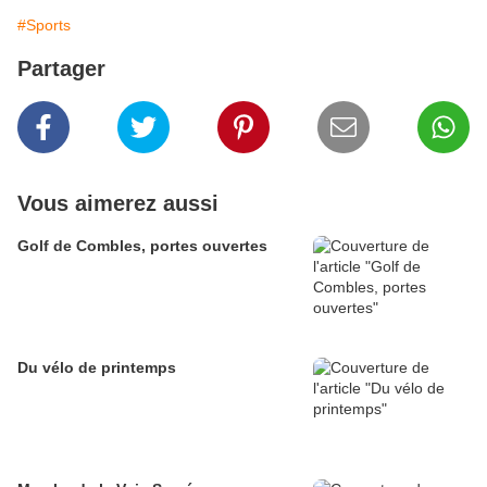
#Sports
Partager
Vous aimerez aussi
Golf de Combles, portes ouvertes
Du vélo de printemps