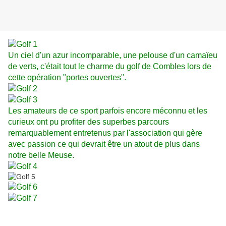
Un ciel d'un azur incomparable, une pelouse d'un camaïeu
de verts, c'était tout le charme du golf de Combles lors de
cette opération "portes ouvertes".
Les amateurs de ce sport parfois encore méconnu et les
curieux ont pu profiter des superbes parcours
remarquablement entretenus par l'association qui gère
avec passion ce qui devrait être un atout de plus dans
notre belle Meuse.