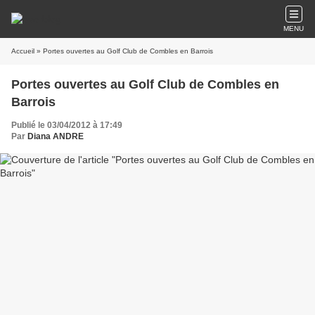
MENU
Accueil
» Portes ouvertes au Golf Club de Combles en Barrois
Portes ouvertes au Golf Club de Combles en
Barrois
Publié le 03/04/2012 à 17:49
Par
Diana ANDRE