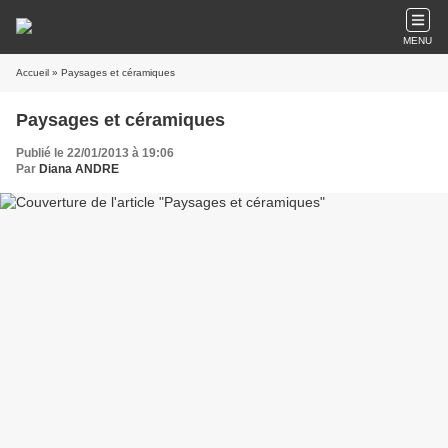
MENU
Accueil
» Paysages et céramiques
Paysages et céramiques
Publié le 22/01/2013 à 19:06
Par
Diana ANDRE