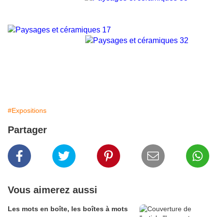
#Expositions
Partager
Vous aimerez aussi
Les mots en boîte, les boîtes à mots