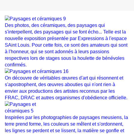
Des photos, des céramiques, des paysages qui
s'interpellent, des paysages qui se font écho... Telle est la
nouvelle exposition présentée par Expressions à l'espace
SAint Louis. Pour cette fois, ce sont des amateurs qui sont
à l'honneur, qui se sont adonnés à leurs passions
respectives lors de stages sous la houlette de bénévoles
confirmés.
On découvre de véritables œuvres d'art qui résonnent et
s'apostrophent, des œuvres abouties qui n'ont rien à
envier aux productions des artistes reconnus par les
FRAC, DRAC et autres organismes d'obédience officielle.
Inspirées par les photographies de paysages meusiens, la
terre prend forme, les couleurs se mêlent et s'ordonnent,
les lignes se perdent et se lissent, la matière se gonfle et