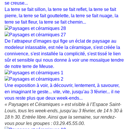
se creuse...
La terre se fait sillon, la terre se fait reflet, la terre se fait
pierre, la terre se fait gouttelette, la terre se fait nuage, la
terre se fait fleur, la terre se fait chemin...
De l'attrapeur d'images qui fige un éclat de paysage au
modeleur inlassable, est née la céramique, s'est créée la
connivence, s'est installée la complicité, s'est tissé le lien
sûr et sensible qui nous donne à voir une mosaïque tendre
de notre terre de Meuse.
Une exposition à voir, à découvrir, lentement, à savourer,
en imaginant le geste... vite, vite, jusqu'au 3 février... il ne
vous reste plus que deux week-ends...
« Paysages et Céramiques » est visible à l’Espace Saint-
Louis, tous les week-ends, jusqu’au 3 février, de 14 h 30 à
18 h 30. Entrée libre. Ainsi que la semaine, sur rendez-
vous pour les groupes : 03.29.45.55.00.