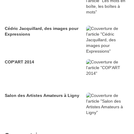
Cédric Jacquillard, des images pour
Expressions
COP'ART 2014
Salon des Artistes Amateurs à Ligny