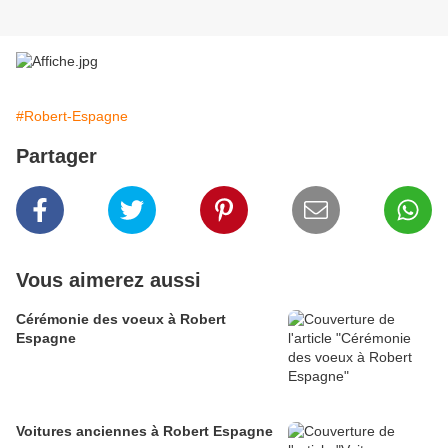
#Robert-Espagne
Partager
Vous aimerez aussi
Cérémonie des voeux à Robert
Espagne
Voitures anciennes à Robert Espagne