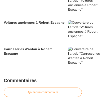
Voitures anciennes à Robert Espagne
Carrosseries d'antan à Robert
Espagne
Commentaires
Ajouter un commentaire