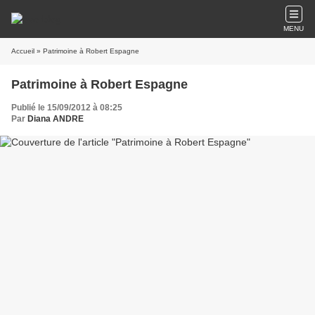
MENU
Accueil
» Patrimoine à Robert Espagne
Patrimoine à Robert Espagne
Publié le 15/09/2012 à 08:25
Par
Diana ANDRE