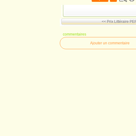
<< Prix Littéraire PE
commentaires
Ajouter un commentaire