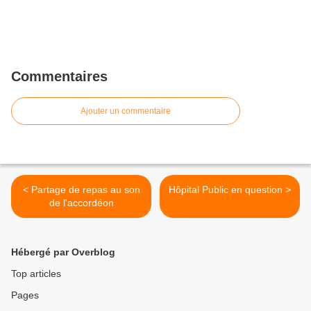
Commentaires
Ajouter un commentaire
< Partage de repas au son
Hôpital Public en question >
de l'accordéon
Hébergé par Overblog
Top articles
Pages