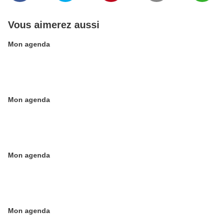
Vous aimerez aussi
Mon agenda
Mon agenda
Mon agenda
Mon agenda