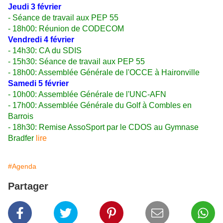
Jeudi 3 février
- Séance de travail aux PEP 55
- 18h00: Réunion de CODECOM
Vendredi 4 février
- 14h30: CA du SDIS
- 15h30: Séance de travail aux PEP 55
- 18h00: Assemblée Générale de l'OCCE à Haironville
Samedi 5 février
- 10h00: Assemblée Générale de l'UNC-AFN
- 17h00: Assemblée Générale du Golf à Combles en
Barrois
- 18h30: Remise AssoSport par le CDOS au Gymnase
Bradfer
lire
#Agenda
Partager