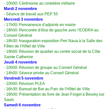
- 10h00: Cérémonie au cimetière militaire
Mardi 2 novembre
- Séance de travail aux PEP
55
Mercredi 3 novembre
- 17h00: Permanence d'adjoints en mairie
- 18h00: Rencontre d'élus de gauche avec l'EODRA au
Conseil Général
- 18h30: Inauguration exposition Peri Naua à la Salle des
Fêtes de l'Hôtel de Ville
- 19h00: Réunion de quartier au centre social de la Côte
Sainte Catherine
Jeudi 4 novembre
- 10h00: Réunion de groupe au Conseil Général
- 14h00: Séance privée au Conseil Général
Vendredi 5 novembre
- 10h00: Réunion PLEA
- 16h30: Baroud de Bar au Parc de l'Hôtel de Ville
- 18h00: Présentation du livre de Jean Forget à Beurey sur
Saulx
Samedi 6 novembre