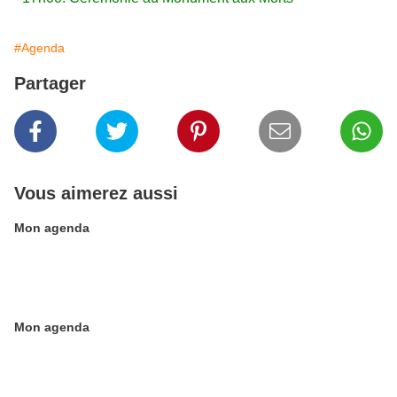
#Agenda
Partager
Vous aimerez aussi
Mon agenda
Mon agenda