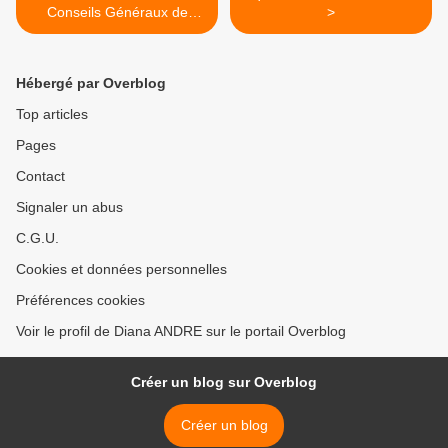
Conseils Généraux de
>
Lorraine
Hébergé par Overblog
Top articles
Pages
Contact
Signaler un abus
C.G.U.
Cookies et données personnelles
Préférences cookies
Voir le profil de Diana ANDRE sur le portail Overblog
Créer un blog sur Overblog
Créer un blog