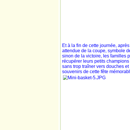
Et à la fin de cette journée, après
attendue de la coupe, symbole de 
sinon de la victoire, les familles
récupérer leurs petits champions 
sans trop traîner vers douches et
souvenirs de cette fête mémorabl