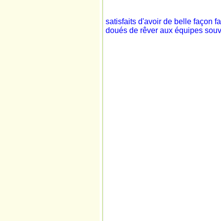
satisfaits d'avoir de belle façon fa
doués de rêver aux équipes souve