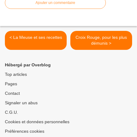
Ajouter un commentaire
< La Meuse et ses recettes
Croix Rouge, pour les plus
démunis >
Hébergé par Overblog
Top articles
Pages
Contact
Signaler un abus
C.G.U.
Cookies et données personnelles
Préférences cookies