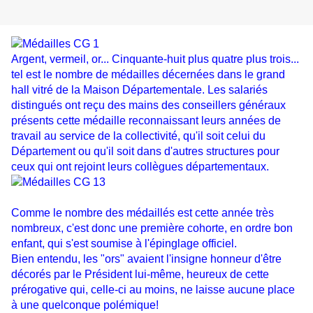
Argent, vermeil, or... Cinquante-huit plus quatre plus trois...
tel est le nombre de médailles décernées dans le grand
hall vitré de la Maison Départementale. Les salariés
distingués ont reçu des mains des conseillers généraux
présents cette médaille reconnaissant leurs années de
travail au service de la collectivité, qu'il soit celui du
Département ou qu'il soit dans d'autres structures pour
ceux qui ont rejoint leurs collègues départementaux.
Comme le nombre des médaillés est cette année très
nombreux, c'est donc une première cohorte, en ordre bon
enfant, qui s'est soumise à l'épinglage officiel.
Bien entendu, les "ors" avaient l'insigne honneur d'être
décorés par le Président lui-même, heureux de cette
prérogative qui, celle-ci au moins, ne laisse aucune place
à une quelconque polémique!