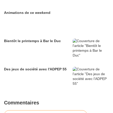
Animations de ce weekend
Bientôt le printemps à Bar le Duc
Des jeux de société avec l'ADPEP 55
Commentaires