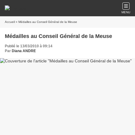
MENU
Accueil
» Médailles au Conseil Général de la Meuse
Médailles au Conseil Général de la Meuse
Publié le 13/03/2010 à 09:14
Par
Diana ANDRE