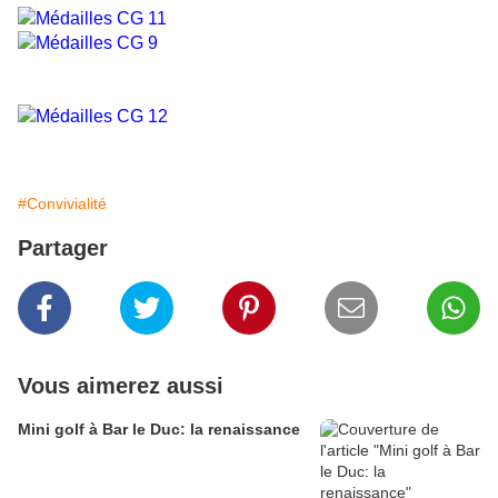
#Convivialité
Partager
Vous aimerez aussi
Mini golf à Bar le Duc: la renaissance