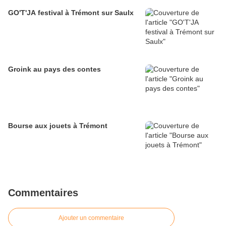
GO'T'JA festival à Trémont sur Saulx
Groink au pays des contes
Bourse aux jouets à Trémont
Commentaires
Ajouter un commentaire