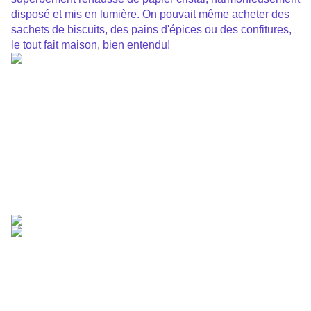
disposé et mis en lumière. On pouvait même acheter des
sachets de
biscuits, des pains d'épices ou des confitures,
le tout fait maison,
bien entendu!