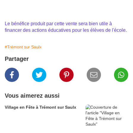
Le bénéfice produit par cette vente sera bien utile à
financer des actions éducatives pour les élèves de l'école.
#Trémont sur Saulx
Partager
Vous aimerez aussi
Village en Fête à Trémont sur Saulx