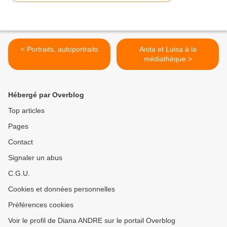
< Portraits, autoportraits
Anita et Luisa à la
médiathèque >
Hébergé par Overblog
Top articles
Pages
Contact
Signaler un abus
C.G.U.
Cookies et données personnelles
Préférences cookies
Voir le profil de Diana ANDRE sur le portail Overblog