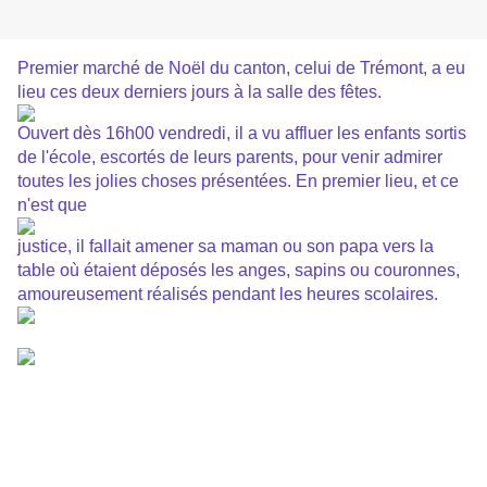
Premier marché de Noël du canton, celui de Trémont, a eu
lieu ces deux derniers jours à la salle des fêtes.
Ouvert dès 16h00 vendredi, il a vu affluer les enfants sortis
de l'école, escortés de leurs parents, pour venir admirer
toutes les jolies choses présentées. En premier lieu, et ce
n'est que
justice, il fallait amener sa maman ou son papa vers la
table où étaient déposés les anges, sapins ou couronnes,
amoureusement réalisés pendant les heures scolaires.