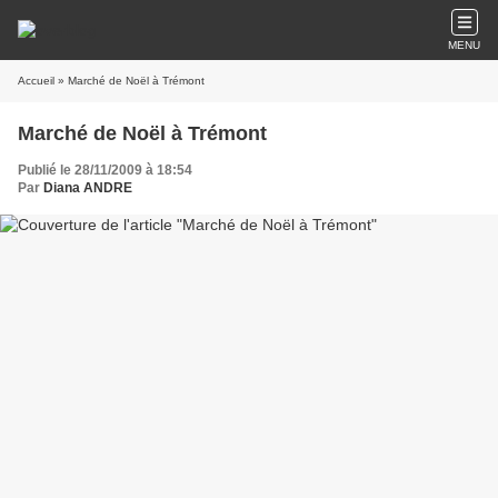
MENU
Accueil
» Marché de Noël à Trémont
Marché de Noël à Trémont
Publié le 28/11/2009 à 18:54
Par
Diana ANDRE