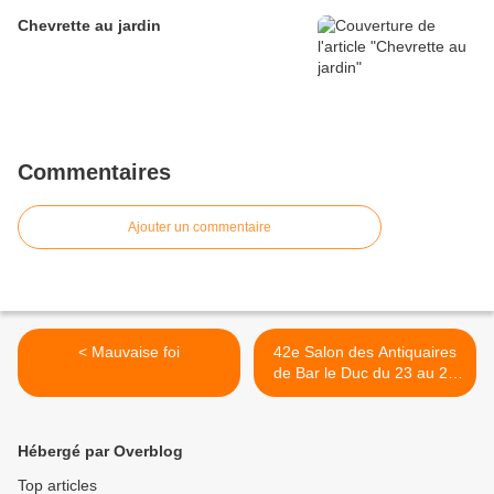
Chevrette au jardin
Commentaires
Ajouter un commentaire
< Mauvaise foi
42e Salon des Antiquaires
de Bar le Duc du 23 au 25
septembre >
Hébergé par Overblog
Top articles