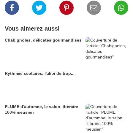
Vous aimerez aussi
Chabignoles, délicates gourmandises
Rythmes scolaires, l'alibi de trop...
PLUME d'automne, le salon littéraire
100% meusien