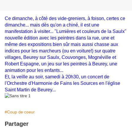
Ce dimanche, à côté des vide-greniers, à foison, certes ce
dimanche... mais dès qu'on a chiné, il est une
manifestation à visiter... "Lumières et couleurs de la Saulx"
nouvelle édition avec les peintres dans la rue, une et
même des expositions bien sûr mais aussi chasse aux
indices pour les marcheurs (ou en voiture!) sur quatre
villages, Beurey sur Saulx, Couvonges, Mognéville et
Robert Espagne, un jeu sur les peintres à Beurey, une
animation pour les enfants...
Et, la veille au soir, samedi à 20h30, un concert de
l'Orchestre d'Harmonie de Fains les Sources en l'église
Saint Martin de Beurey...
#Coup de coeur
Partager