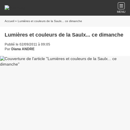
MENU
Accueil
» Lumières et couleurs de la Saulx... ce dimanche
Lumières et couleurs de la Saulx... ce dimanche
Publié le 02/09/2011 à 09:05
Par
Diana ANDRE