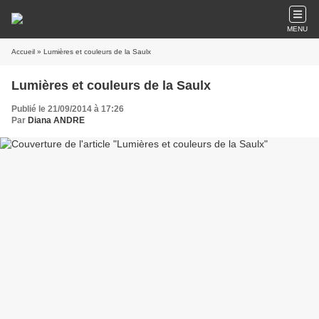
MENU
Accueil
» Lumières et couleurs de la Saulx
Lumières et couleurs de la Saulx
Publié le 21/09/2014 à 17:26
Par
Diana ANDRE