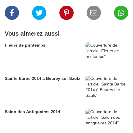
Vous aimerez aussi
Fleurs de printemps
Sainte Barbe 2014 à Beurey sur Saulx
Salon des Antiquaires 2014