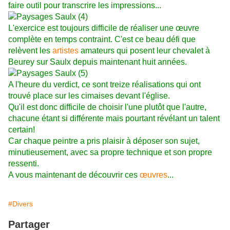
faire outil pour transcrire les impressions...
L'exercice est toujours difficile de réaliser une œuvre
complète en temps contraint. C'est ce beau défi que
relèvent les
artistes
amateurs qui posent leur chevalet à
Beurey sur Saulx depuis maintenant huit années.
A l'heure du verdict, ce sont treize réalisations qui ont
trouvé place sur les cimaises devant l'église.
Qu'il est donc difficile de choisir l'une plutôt que l'autre,
chacune étant si différente mais pourtant révélant un talent
certain!
Car chaque peintre a pris plaisir à déposer son sujet,
minutieusement, avec sa propre technique et son propre
ressenti.
A vous maintenant de découvrir ces
œuvres
...
#Divers
Partager