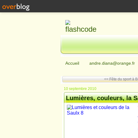
Accueil
andre.diana@orange.fr
<< Fête du sport à B
10 septembre 2010
Lumières, couleurs, la S