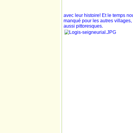
avec leur
histoire! Et le temps no
manqué pour les autres villages, 
aussi pittoresques.