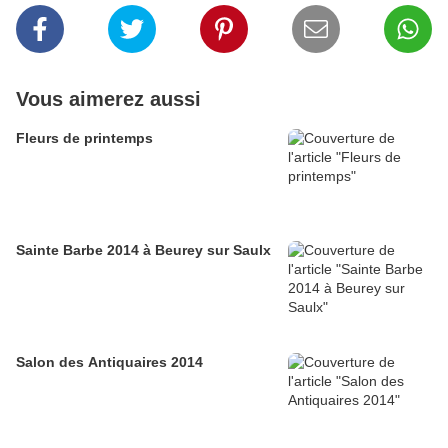
Vous aimerez aussi
Fleurs de printemps
Sainte Barbe 2014 à Beurey sur Saulx
Salon des Antiquaires 2014