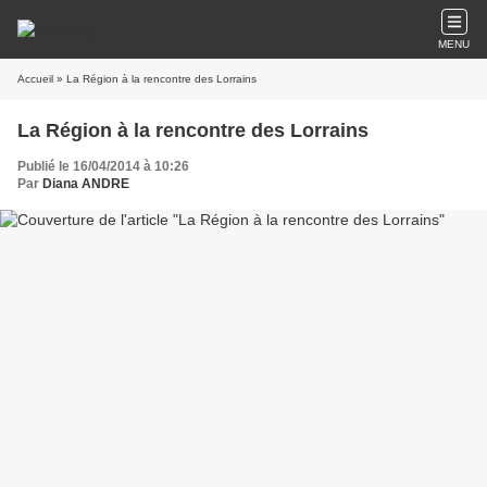
MENU
Accueil
» La Région à la rencontre des Lorrains
La Région à la rencontre des Lorrains
Publié le 16/04/2014 à 10:26
Par
Diana ANDRE