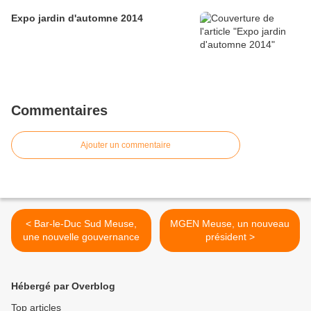
Expo jardin d'automne 2014
Commentaires
Ajouter un commentaire
< Bar-le-Duc Sud Meuse,
MGEN Meuse, un nouveau
une nouvelle gouvernance
président >
Hébergé par Overblog
Top articles