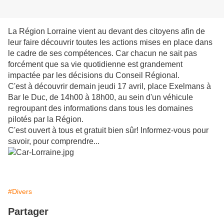
La Région Lorraine vient au devant des citoyens afin de
leur faire découvrir toutes les actions mises en place dans
le cadre de ses compétences. Car chacun ne sait pas
forcément que sa vie quotidienne est grandement
impactée par les décisions du Conseil Régional.
C'est à découvrir demain jeudi 17 avril, place Exelmans à
Bar le Duc, de 14h00 à 18h00, au sein d'un véhicule
regroupant des informations dans tous les domaines
pilotés par la Région.
C'est ouvert à tous et gratuit bien sûr! Informez-vous pour
savoir, pour comprendre...
#Divers
Partager