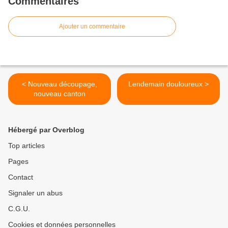
Commentaires
Ajouter un commentaire
< Nouveau découpage,
Lendemain douloureux >
nouveau canton
Hébergé par Overblog
Top articles
Pages
Contact
Signaler un abus
C.G.U.
Cookies et données personnelles