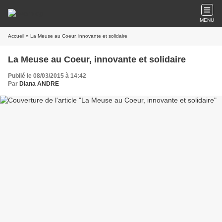
MENU
Accueil
» La Meuse au Coeur, innovante et solidaire
La Meuse au Coeur, innovante et solidaire
Publié le 08/03/2015 à 14:42
Par
Diana ANDRE