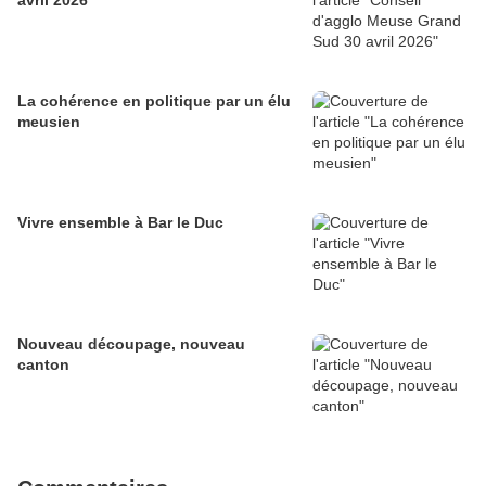
avril 2026
La cohérence en politique par un élu
meusien
Vivre ensemble à Bar le Duc
Nouveau découpage, nouveau
canton