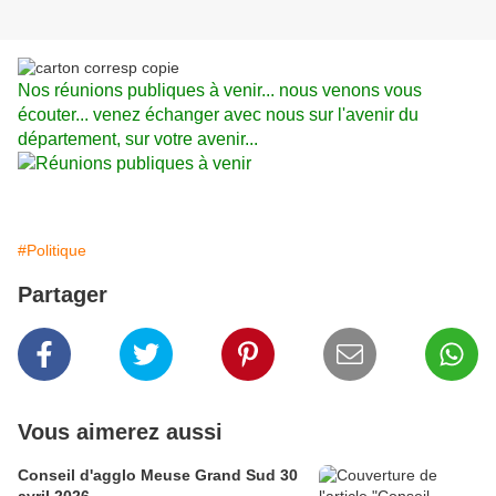
Nos réunions publiques à venir... nous venons vous
écouter... venez échanger avec nous sur l'avenir du
département, sur votre avenir...
#Politique
Partager
Vous aimerez aussi
Conseil d'agglo Meuse Grand Sud 30