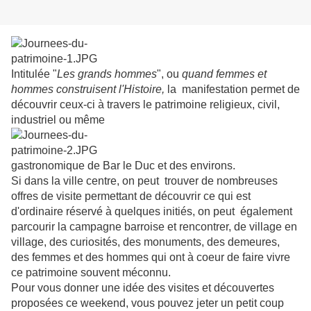
Intitulée "
Les grands hommes
", ou
quand femmes et
hommes construisent l'Histoire,
la
manifestation permet de
découvrir ceux-ci à travers le patrimoine religieux, civil,
industriel ou même
gastronomique de Bar le Duc et des environs.
Si dans la ville centre, on peut
trouver de nombreuses
offres de visite permettant de découvrir ce qui est
d'ordinaire réservé à quelques initiés, on peut
également
parcourir la campagne barroise et rencontrer, de village en
village, des curiosités, des monuments, des demeures,
des femmes et des hommes qui ont à coeur de faire vivre
ce patrimoine souvent méconnu.
Pour vous donner une idée des visites et découvertes
proposées ce weekend, vous pouvez jeter un petit coup