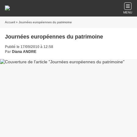
MENU
Accueil
» Journées européennes du patrimoine
Journées européennes du patrimoine
Publié le 17/09/2010 à 12:58
Par
Diana ANDRE