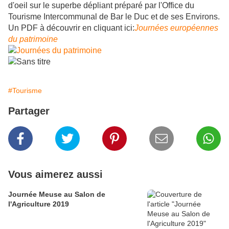
d'oeil sur le superbe dépliant préparé par l'Office du
Tourisme Intercommunal de Bar le Duc et de ses Environs.
Un PDF à découvrir en cliquant ici:
Journées européennes
du patrimoine
#Tourisme
Partager
Vous aimerez aussi
Journée Meuse au Salon de
l'Agriculture 2019