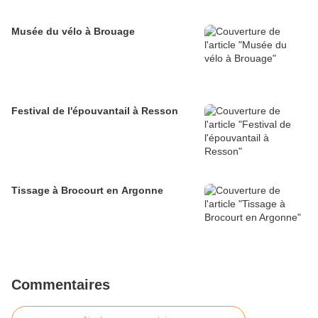
Musée du vélo à Brouage
Festival de l'épouvantail à Resson
Tissage à Brocourt en Argonne
Commentaires