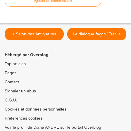
Ajouter un commentaire
< Salon des Antiquaires
Le dialogue façon "Etat" >
Hébergé par Overblog
Top articles
Pages
Contact
Signaler un abus
C.G.U.
Cookies et données personnelles
Préférences cookies
Voir le profil de Diana ANDRE sur le portail Overblog