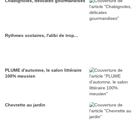
Chabignoles, délicates gourmandises
Rythmes scolaires, l'alibi de trop...
PLUME d'automne, le salon littéraire
100% meusien
Chevrette au jardin