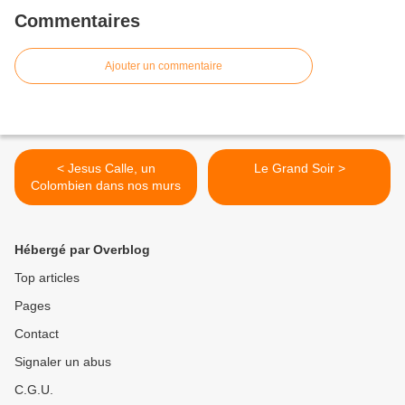
Commentaires
Ajouter un commentaire
< Jesus Calle, un
Le Grand Soir >
Colombien dans nos murs
Hébergé par Overblog
Top articles
Pages
Contact
Signaler un abus
C.G.U.