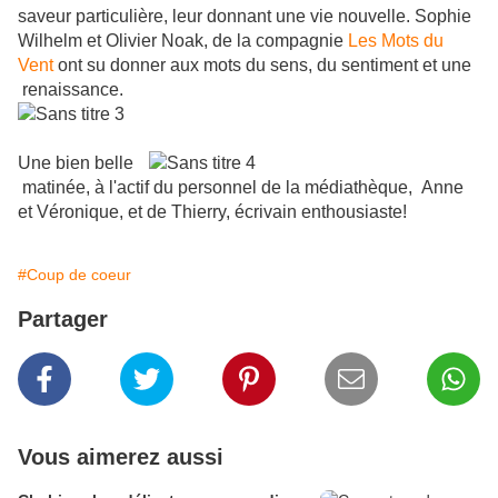
saveur particulière, leur donnant une vie nouvelle. Sophie
Wilhelm et Olivier Noak, de la compagnie
Les Mots du
Vent
ont su donner aux mots du sens, du sentiment et une
renaissance.
Une bien belle
matinée, à l'actif du personnel de la médiathèque,
Anne
et Véronique, et de Thierry, écrivain enthousiaste!
#Coup de coeur
Partager
Vous aimerez aussi