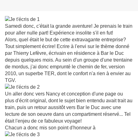
Samedi donc, c'était la grande aventure! Je prenais le train
pour aller nulle part! Expérience insolite s'il en fut!
Alors, quel était le but de cette extravagante entreprise?
Tout simplement écrire! Ecrire à l'envi sur le thème donné
par Thierry Lefèvre, écrivain en résidence à Bar le Duc
depuis quelques mois. Au sein d'un groupe d'une trentaine
de mordus, j'ai donc emprunté le chemin de fer, version
2010, un superbe TER, dont le confort n'a rien à envier au
TGV.
Un aller donc vers Nancy et conception d'une page ou
plus d'écrit original, dont le sujet bien entendu avait trait au
train, puis un retour aussitôt vers Bar le Duc avec une
lecture de son oeuvre dans un compartiment réservé... Tel
était l'enjeu de ce fabuleux voyage!
Chacun a donc mis son point d'honneur à