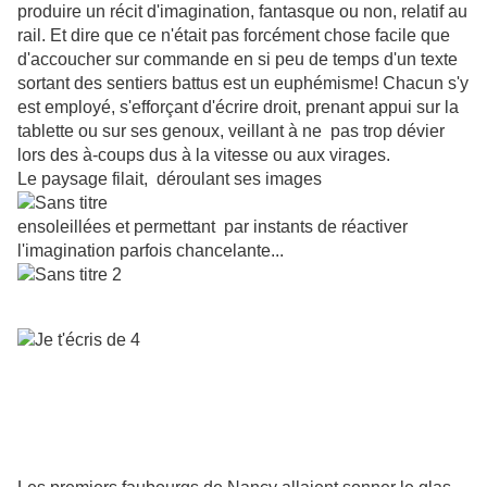
produire un récit d'imagination, fantasque ou non, relatif au
rail. Et dire que ce n'était pas forcément chose facile que
d'accoucher sur commande en si peu de temps d'un texte
sortant des sentiers battus est un euphémisme! Chacun s'y
est employé, s'efforçant d'écrire droit, prenant appui sur la
tablette ou sur ses genoux, veillant à ne
pas trop dévier
lors des à-coups dus à la vitesse ou aux virages.
Le paysage filait,
déroulant ses images
ensoleillées et permettant
par instants de réactiver
l'imagination parfois chancelante...