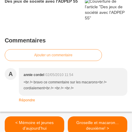
Des jeux de société avec l'ADPEP 55
Commentaires
Ajouter un commentaire
A
annie cordel
02/05/2010 11:54
<br /> bravo ce commentaire sur les macarons<br />
cordialement<br /> <br /> <br />
Répondre
< Mémoire et jeunes
Groseille et macaron...
d'aujourd'hui
deuxième! >