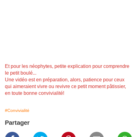
Et pour les néophytes, petite explication pour comprendre
le petit boulé...
Une vidéo est en préparation, alors, patience pour ceux
qui aimeraient vivre ou revivre ce petit moment pâtissier,
en toute bonne convivialité!
#Convivialité
Partager