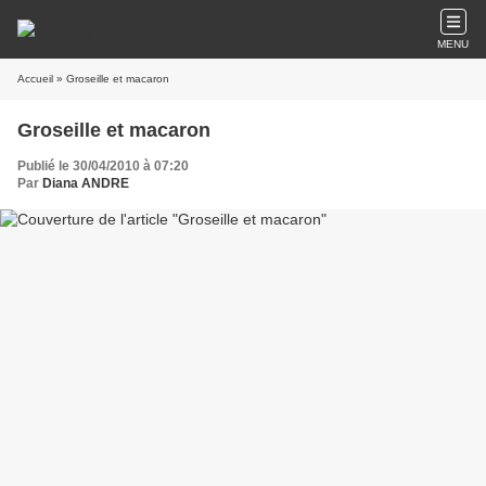
MENU
Accueil
» Groseille et macaron
Groseille et macaron
Publié le 30/04/2010 à 07:20
Par
Diana ANDRE