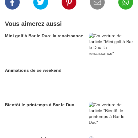
Vous aimerez aussi
Mini golf à Bar le Duc: la renaissance
Animations de ce weekend
Bientôt le printemps à Bar le Duc