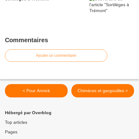
Commentaires
Ajouter un commentaire
< Pour Annick
Chimères et gargouilles >
Hébergé par Overblog
Top articles
Pages