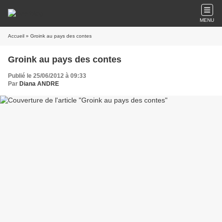
MENU
Accueil
» Groink au pays des contes
Groink au pays des contes
Publié le 25/06/2012 à 09:33
Par
Diana ANDRE