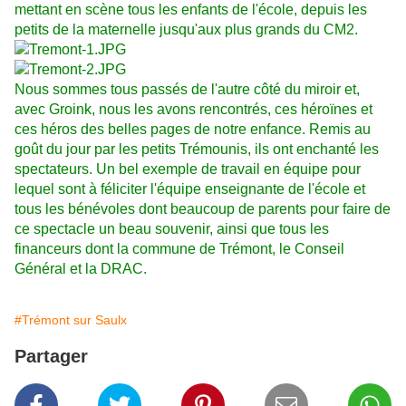
mettant en scène tous les enfants de l'école, depuis les
petits de la maternelle jusqu'aux plus grands du CM2.
Nous sommes tous passés de l'autre côté du miroir et,
avec Groink, nous les avons rencontrés, ces héroïnes et
ces héros des belles pages de notre enfance. Remis au
goût du jour par les petits Trémounis, ils ont enchanté les
spectateurs. Un bel exemple de travail en équipe pour
lequel sont à féliciter l'équipe enseignante de l'école et
tous les bénévoles dont beaucoup de parents pour faire de
ce spectacle un beau souvenir, ainsi que tous les
financeurs dont la commune de Trémont, le Conseil
Général et la DRAC.
#Trémont sur Saulx
Partager