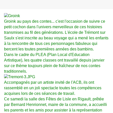
Groink au pays des contes... c'est l'occasion de suivre ce
petit cochon dans l'univers merveilleux de ces histoires
transmises au fil des générations. L'école de Trémont sur
Saulx s'est inscrite au beau voyage qui a mené les enfants
à la rencontre de tous ces personnages fabuleux qui
bercent les toutes premières années des bambins.
Dans le cadre du PLEA (Plan Local d'Education
Artistique), les quatre classes ont travaillé depuis janvier
sur ce thème toujours plein de fraîcheur de nos contes
traditionnels.
Accompagnés par un artiste invité de l'ACB, ils ont
rassemblé en un joli spectacle toutes les compétences
acquises lors de ces séances de travail.
Ce samedi la salle des Fêtes de Lisle en Rigault, prêtée
par Bernard Henrionnet, maire de la commune, a accueilli
les parents et les amis pour assister à la représentation