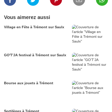
Vous aimerez aussi
Village en Fête à Trémont sur Saulx
GO'T'JA festival à Trémont sur Saulx
Bourse aux jouets à Trémont
Sortilèges à Trémont