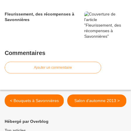
Fleurissement, des récompenses à
Savonnières
Commentaires
Ajouter un commentaire
< Bouquets à Savonnières
Salon d'automne 2013 >
Hébergé par Overblog
Top articles