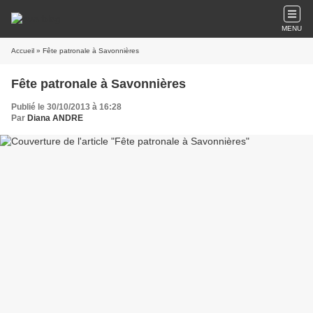
MENU
Accueil
» Fête patronale à Savonnières
Fête patronale à Savonnières
Publié le 30/10/2013 à 16:28
Par
Diana ANDRE