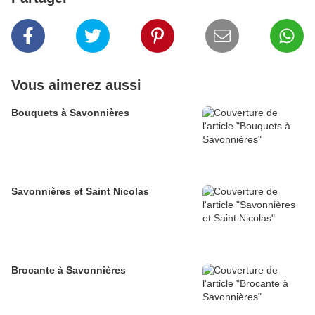
Vous aimerez aussi
Bouquets à Savonnières
Savonnières et Saint Nicolas
Brocante à Savonnières