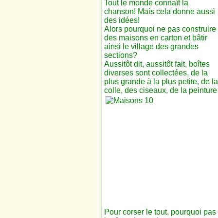
Tout le monde connaît la
chanson! Mais cela donne aussi
des idées!
Alors pourquoi ne pas construire
des maisons en carton et bâtir
ainsi le village des grandes
sections?
Aussitôt dit, aussitôt fait, boîtes
diverses sont collectées, de la
plus grande à la plus petite, de la
colle, des ciseaux, de la peinture
Pour corser le tout, pourquoi pas 