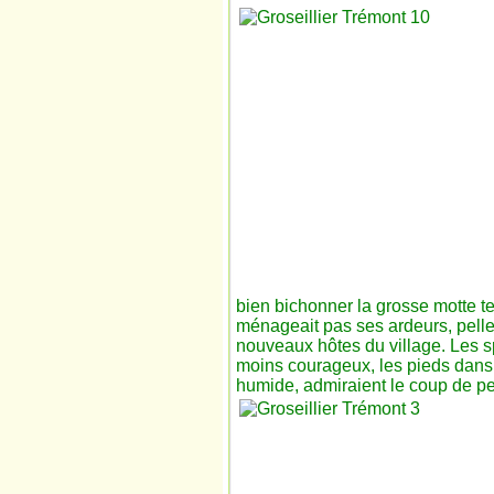
bien bichonner la grosse motte ter
ménageait pas ses ardeurs, pell
nouveaux
hôtes du village. Les s
moins courageux, les pieds dans 
humide, admiraient le coup de pe