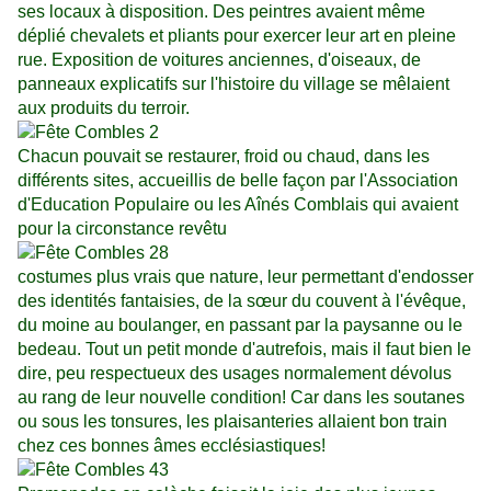
ses locaux à disposition. Des peintres avaient même
déplié chevalets et pliants pour exercer leur art en pleine
rue. Exposition de voitures anciennes, d'oiseaux, de
panneaux explicatifs sur l'histoire du village se mêlaient
aux produits du terroir.
Chacun pouvait se restaurer, froid ou chaud, dans les
différents sites, accueillis de belle façon par l'Association
d'Education Populaire ou les Aînés Comblais qui avaient
pour la circonstance revêtu
costumes plus vrais que nature, leur permettant d'endosser
des identités fantaisies, de la sœur du couvent à l'évêque,
du moine au boulanger, en passant par la paysanne ou le
bedeau. Tout un petit monde d'autrefois, mais il faut bien le
dire, peu respectueux des usages normalement dévolus
au rang de leur nouvelle condition! Car dans les soutanes
ou sous les tonsures, les plaisanteries allaient bon train
chez ces bonnes âmes ecclésiastiques!