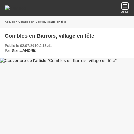
MENU
Accueil
» Combles en Barrois, village en fête
Combles en Barrois, village en fête
Publié le 02/07/2010 à 13:41
Par
Diana ANDRE