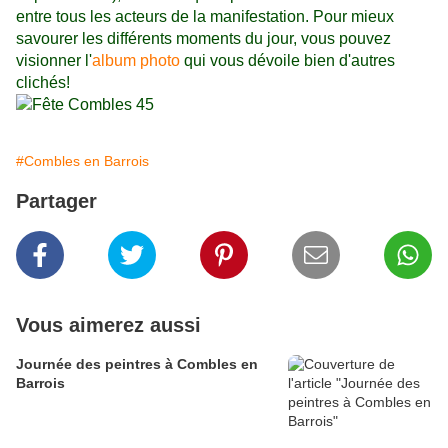
entre tous les acteurs de la manifestation. Pour mieux
savourer les différents moments du jour, vous pouvez
visionner l'
album photo
qui vous dévoile bien d'autres
clichés!
#Combles en Barrois
Partager
Vous aimerez aussi
Journée des peintres à Combles en
Barrois