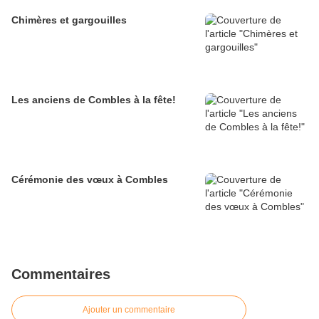
Chimères et gargouilles
Les anciens de Combles à la fête!
Cérémonie des vœux à Combles
Commentaires
Ajouter un commentaire