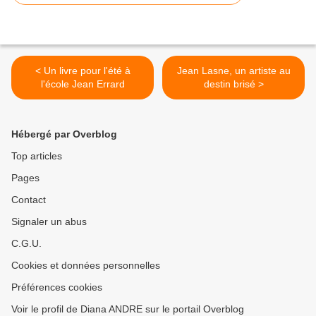
< Un livre pour l'été à
Jean Lasne, un artiste au
l'école Jean Errard
destin brisé >
Hébergé par Overblog
Top articles
Pages
Contact
Signaler un abus
C.G.U.
Cookies et données personnelles
Préférences cookies
Voir le profil de Diana ANDRE sur le portail Overblog