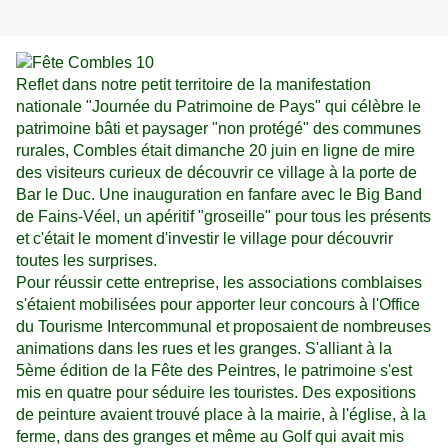
Reflet dans notre petit territoire de la manifestation
nationale "Journée du Patrimoine de Pays" qui célèbre le
patrimoine bâti et paysager "non protégé" des communes
rurales, Combles était dimanche 20 juin en ligne de mire
des visiteurs curieux de découvrir ce village à la porte de
Bar le Duc. Une inauguration en fanfare avec le Big Band
de Fains-Véel, un apéritif "groseille" pour tous les présents
et c'était le moment d'investir le village pour découvrir
toutes les surprises.
Pour réussir cette entreprise, les associations comblaises
s'étaient mobilisées pour apporter leur concours à l'Office
du Tourisme Intercommunal et proposaient de nombreuses
animations dans les rues et les granges. S'alliant à la
5ème édition de la Fête des Peintres, le patrimoine s'est
mis en quatre pour séduire les touristes. Des expositions
de peinture avaient trouvé place à la mairie, à l'église, à la
ferme,
dans des granges
et même au Golf qui avait mis