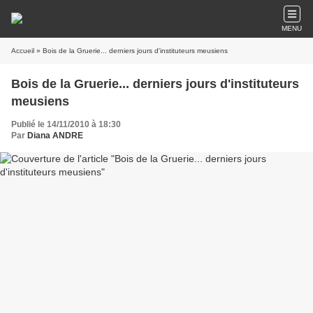
MENU
Accueil
» Bois de la Gruerie... derniers jours d'instituteurs meusiens
Bois de la Gruerie... derniers jours d'instituteurs
meusiens
Publié le 14/11/2010 à 18:30
Par
Diana ANDRE