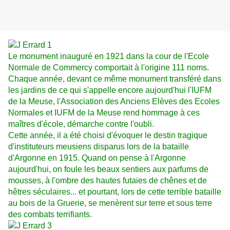
Le monument inauguré en 1921 dans la cour de l'Ecole
Normale de Commercy comportait à l'origine 111 noms.
Chaque année, devant ce même monument transféré dans
les jardins de ce qui s'appelle encore aujourd'hui l'IUFM
de la Meuse, l'Association des Anciens Elèves des Ecoles
Normales et IUFM de la Meuse rend hommage à ces
maîtres d'école, démarche contre l'oubli.
Cette année, il a été choisi d'évoquer le destin tragique
d'instituteurs meusiens disparus lors de la bataille
d'Argonne en 1915. Quand on pense à l'Argonne
aujourd'hui, on foule les beaux sentiers aux parfums de
mousses, à l'ombre des hautes futaies de chênes et de
hêtres séculaires... et pourtant, lors de cette terrible bataille
au bois de la Gruerie, se menèrent sur terre et sous terre
des combats terrifiants.