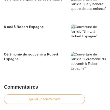
8 mai à Robert Espagne
Cérémonie du souvenir à Robert
Espagne
Commentaires
Ajouter un commentaire