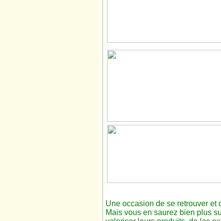
Une occasion de se retrouver et d
Mais vous en saurez bien plus s