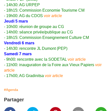
- 14h30: AG URPEP
- 18h15: Commission Economie Tourisme CM
- 19h00: AG du CDOS
voir
article
Jeudi 5 mars
- 10h00: réunion de groupe au CG
- 14h00: séance privée/publique au CG
- 18h15: Commission Enseignement Culture CM
Vendredi 6 mars
- 14h30: rencontre JL Dumont (PEP)
Samedi 7 mars
- 9h00: rencontre avec la SODETAL
voir article
- 11h00: inauguration de la Foire aux Vieux Papiers
voir
article
- 17h00; AG Gradinitsa
voir article
#Agenda
Partager