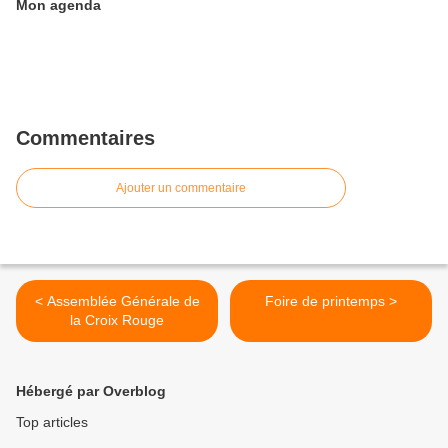
Mon agenda
Commentaires
Ajouter un commentaire
< Assemblée Générale de
Foire de printemps >
la Croix Rouge
Hébergé par Overblog
Top articles