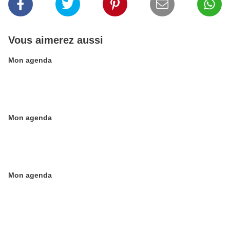
Vous aimerez aussi
Mon agenda
Mon agenda
Mon agenda