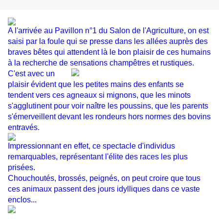
A l'arrivée au Pavillon n°1 du Salon de l'Agriculture, on est
saisi par la foule qui se presse dans les allées auprès des
braves bêtes qui attendent là le bon plaisir de ces humains
à la recherche de sensations champêtres et rustiques.
C'est avec un
plaisir évident que les petites mains des enfants se
tendent vers ces agneaux si mignons, que les minots
s'agglutinent pour voir naître les poussins, que les parents
s'émerveillent devant les rondeurs hors normes des bovins
entravés.
Impressionnant en effet, ce spectacle d'individus
remarquables, représentant l'élite des races les plus
prisées.
Chouchoutés, brossés, peignés, on peut croire que tous
ces animaux passent des jours idylliques dans ce vaste
enclos...