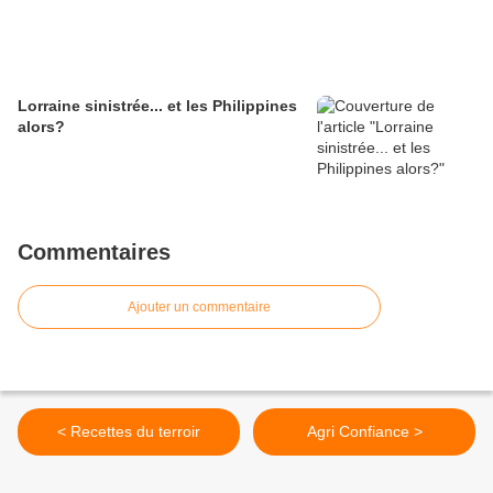
Lorraine sinistrée... et les Philippines
alors?
Commentaires
Ajouter un commentaire
< Recettes du terroir
Agri Confiance >