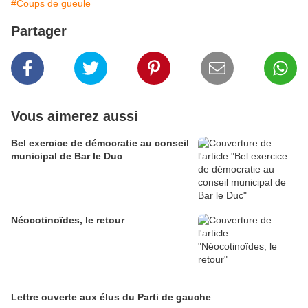
#Coups de gueule
Partager
Vous aimerez aussi
Bel exercice de démocratie au conseil
municipal de Bar le Duc
Néocotinoïdes, le retour
Lettre ouverte aux élus du Parti de gauche