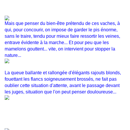
Mais que penser du bien-être prétendu de ces vaches, à
qui, pour concourir, on impose de garder le pis énorme,
sans le traire, tendu pour mieux faire ressortir les veines,
entrave évidente à la marche... Et pour peu que les
mamelons gouttent... vite, on intervient pour stopper la
nature...
La queue ballante et rallongée d'élégants rajouts blonds,
fouettant les flancs soigneusement brossés, ne fait pas
oublier cette situation d'attente, avant le passage devant
les juges, situation que l'on peut penser douloureuse...