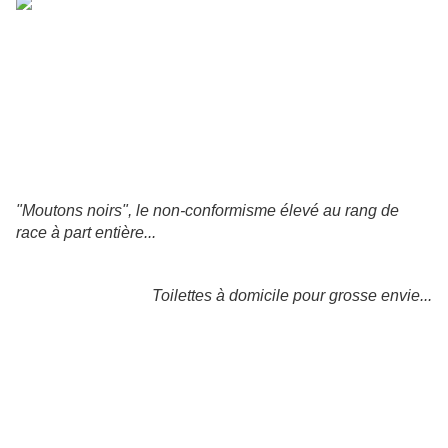
"Moutons noirs", le non-conformisme élevé au rang de
race à part entière...
Toilettes à domicile pour grosse envie...