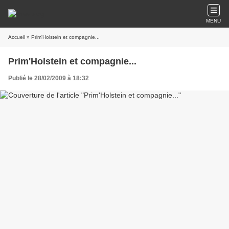
MENU
Accueil
» Prim'Holstein et compagnie...
Prim'Holstein et compagnie...
Publié le 28/02/2009 à 18:32