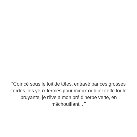
"Coincé sous le toit de tôles, entravé par ces grosses
cordes, les yeux fermés pour mieux oublier cette foule
bruyante, je rêve à mon pré d'herbe verte, en
mâchouillant... "