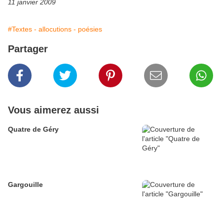
11 janvier 2009
#Textes - allocutions - poésies
Partager
Vous aimerez aussi
Quatre de Géry
Gargouille