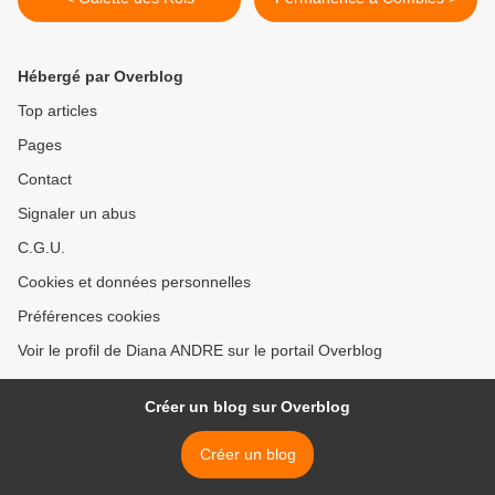
Hébergé par Overblog
Top articles
Pages
Contact
Signaler un abus
C.G.U.
Cookies et données personnelles
Préférences cookies
Voir le profil de Diana ANDRE sur le portail Overblog
Créer un blog sur Overblog
Créer un blog