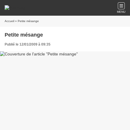
MENU
Accueil
» Petite mésange
Petite mésange
Publié le 12/01/2009 à 09:35