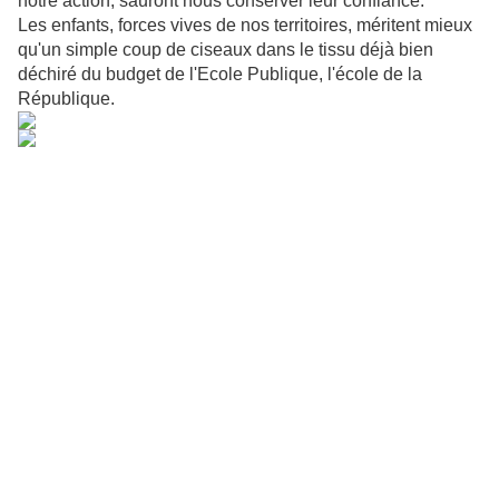
notre action, sauront nous conserver leur confiance.
Les enfants, forces vives de nos territoires, méritent mieux
qu'un simple coup de ciseaux dans le tissu déjà bien
déchiré du budget de l'Ecole Publique, l'école de la
République.