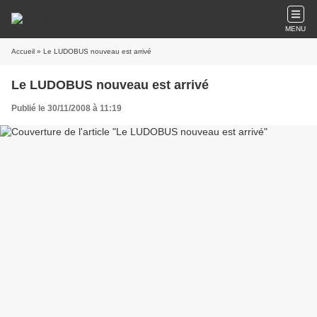
MENU
Accueil
» Le LUDOBUS nouveau est arrivé
Le LUDOBUS nouveau est arrivé
Publié le 30/11/2008 à 11:19