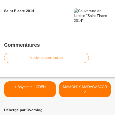
Saint Fiacre 2014
Commentaires
Ajouter un commentaire
< Boycott au CDEN
MAMONJY-MADAGASCAR
>
Hébergé par Overblog