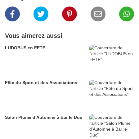
Vous aimerez aussi
LUDOBUS en FETE
Fête du Sport et des Associations
Salon Plume d'Automne à Bar le Duc