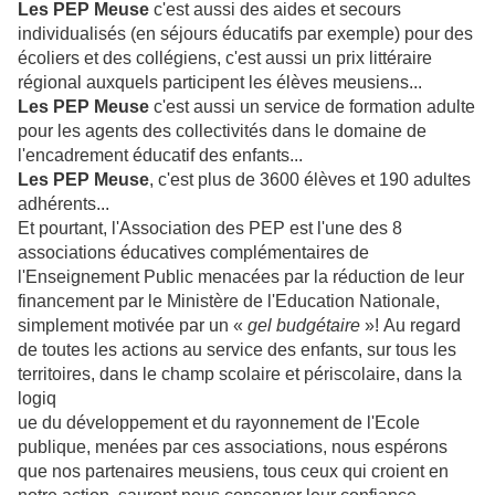
Les PEP Meuse
c'est aussi des aides et secours
individualisés (en séjours éducatifs par exemple) pour des
écoliers et des collégiens, c'est aussi un prix littéraire
régional auxquels participent les élèves meusiens...
Les PEP Meuse
c'est aussi un service de formation adulte
pour les agents des collectivités dans le domaine de
l'encadrement éducatif des enfants...
Les PEP Meuse
, c'est plus de 3600 élèves et 190 adultes
adhérents...
Et pourtant, l'Association des PEP est l'une des 8
associations éducatives complémentaires de
l'Enseignement Public menacées par la réduction de leur
financement par le Ministère de l'Education Nationale,
simplement motivée par un «
gel budgétaire
»!
Au regard
de toutes les actions au service des enfants, sur tous les
territoires, dans le champ scolaire et périscolaire, dans la
logiq
ue du développement et du rayonnement de l'Ecole
publique, menées par ces associations, nous espérons
que nos partenaires meusiens, tous ceux qui croient en