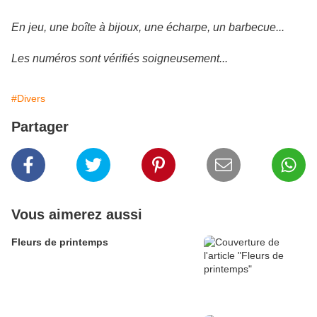
En jeu, une boîte à bijoux, une écharpe, un barbecue...
Les numéros sont vérifiés soigneusement...
#Divers
Partager
Vous aimerez aussi
Fleurs de printemps