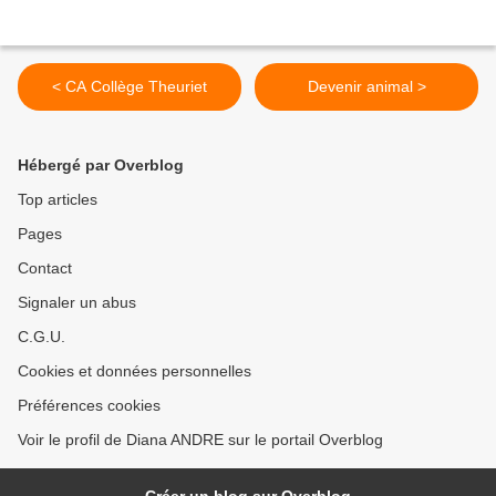
< CA Collège Theuriet
Devenir animal >
Hébergé par Overblog
Top articles
Pages
Contact
Signaler un abus
C.G.U.
Cookies et données personnelles
Préférences cookies
Voir le profil de Diana ANDRE sur le portail Overblog