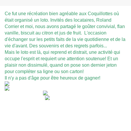
Ce fut une récréation bien agréable aux Coquillottes où
était organisé un loto. Invités des locataires, Roland
Corrier et moi, nous avons partagé le goûter convivial, flan
vanille, biscuit au citron et jus de fruit. L'occasion
d'échanger sur les petits faits de la vie quotidienne et de la
vie d'avant. Des souvenirs et des regrets parfois...
Mais l
e loto est là, qui reprend et distrait, une activité qui
occupe l'esprit et requiert une attention soutenue! Et un
plaisir non dissimulé, quand on pose son dernier jeton
pour compléter sa ligne ou son carton!
Il n'y a pas d'âge pour être heureux de gagner!