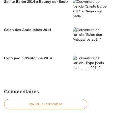
Sainte Barbe 2014 à Beurey sur Saulx
Salon des Antiquaires 2014
Expo jardin d'automne 2014
Commentaires
Ajouter un commentaire