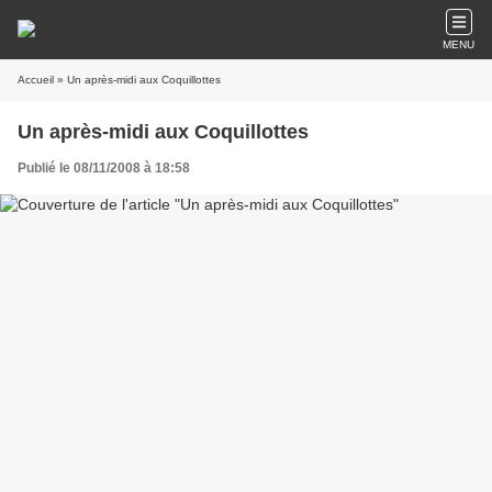
MENU
Accueil
» Un après-midi aux Coquillottes
Un après-midi aux Coquillottes
Publié le 08/11/2008 à 18:58