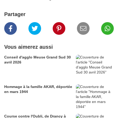
Partager
Vous aimerez aussi
Conseil d'agglo Meuse Grand Sud 30
avril 2026
Hommage à la famille AKAR, déportée
en mars 1944
Course contre l'Oubli, de Drancy à