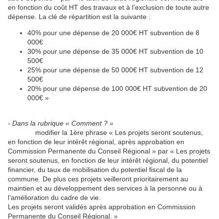
en fonction du coût HT des travaux et à l’exclusion de toute autre
dépense. La clé de répartition est la suivante :
40% pour une dépense de 20 000€ HT subvention de 8
000€
30% pour une dépense de 35 000€ HT subvention de 10
500€
25% pour une dépense de 50 000€ HT subvention de 12
500€
20% pour une dépense de 100 000€ HT subvention de 20
000€ »
- Dans la rubrique « Comment ? »
modifier la 1ère phrase « Les projets seront soutenus,
en fonction de leur intérêt régional, après approbation en
Commission Permanente du Conseil Régional » par « Les projets
seront soutenus, en fonction de leur intérêt régional, du potentiel
financier, du taux de mobilisation du potentiel fiscal de la
commune. De plus ces projets veilleront prioritairement au
maintien et au développement des services à la personne ou à
l’amélioration du cadre de vie.
Les projets seront validés après approbation en Commission
Permanente du Conseil Régional. »