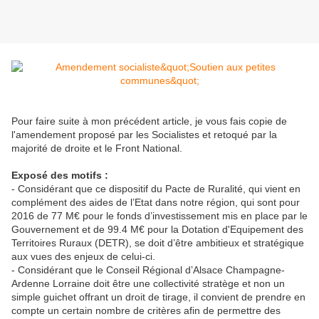
Pour faire suite à mon précédent article, je vous fais copie de
l'amendement proposé par les Socialistes et retoqué par la
majorité de droite et le Front National.
Exposé des motifs :
- Considérant que ce dispositif du Pacte de Ruralité, qui vient en
complément des aides de l’Etat dans notre région, qui sont pour
2016 de 77 M€ pour le fonds d’investissement mis en place par le
Gouvernement et de 99.4 M€ pour la Dotation d'Equipement des
Territoires Ruraux (DETR), se doit d’être ambitieux et stratégique
aux vues des enjeux de celui-ci.
- Considérant que le Conseil Régional d’Alsace Champagne-
Ardenne Lorraine doit être une collectivité stratège et non un
simple guichet offrant un droit de tirage, il convient de prendre en
compte un certain nombre de critères afin de permettre des