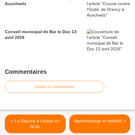
Auschwitz
Conseil municipal de Bar le Duc 13
avril 2026
Commentaires
Ajouter un commentaire
< La Gauche à l'action en
Apprentissage et mobilité >
ACAL