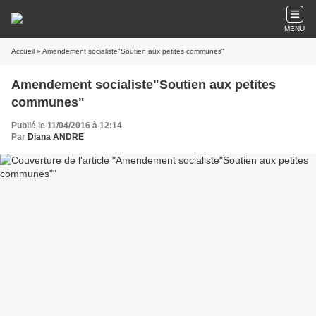
MENU
Accueil
» Amendement socialiste"Soutien aux petites communes"
Amendement socialiste"Soutien aux petites
communes"
Publié le 11/04/2016 à 12:14
Par
Diana ANDRE