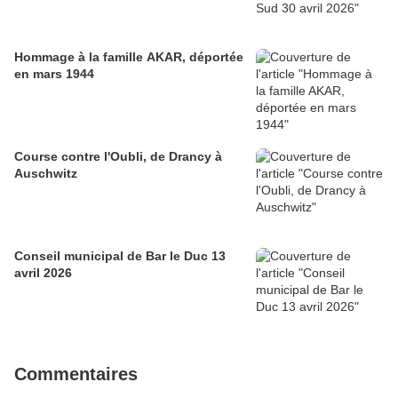
Hommage à la famille AKAR, déportée
en mars 1944
Course contre l'Oubli, de Drancy à
Auschwitz
Conseil municipal de Bar le Duc 13
avril 2026
Commentaires