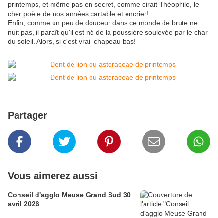
printemps, et même pas en secret, comme dirait Théophile, le
cher poète de nos années cartable et encrier!
Enfin, comme un peu de douceur dans ce monde de brute ne
nuit pas, il paraît qu'il est né de la poussière soulevée par le char
du soleil. Alors, si c'est vrai, chapeau bas!
Partager
Vous aimerez aussi
Conseil d'agglo Meuse Grand Sud 30
avril 2026