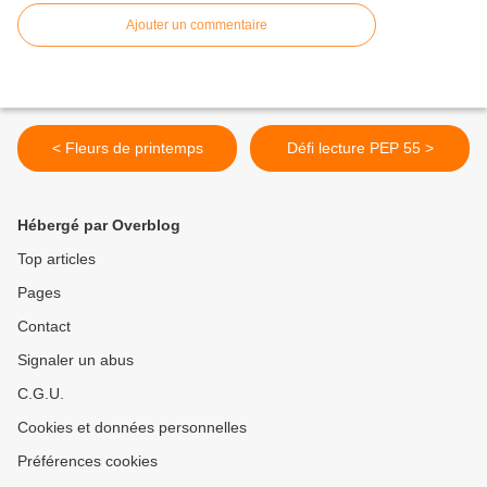
Ajouter un commentaire
< Fleurs de printemps
Défi lecture PEP 55 >
Hébergé par Overblog
Top articles
Pages
Contact
Signaler un abus
C.G.U.
Cookies et données personnelles
Préférences cookies