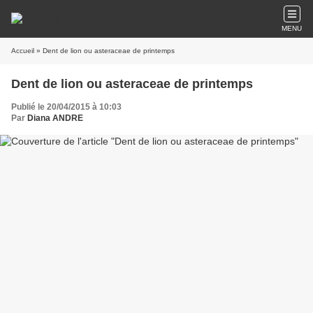
MENU
Accueil
» Dent de lion ou asteraceae de printemps
Dent de lion ou asteraceae de printemps
Publié le 20/04/2015 à 10:03
Par
Diana ANDRE