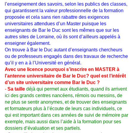
l’enseignement des savoirs, selon les publics des classes,
qui garantissent la valeur professionnelle de la formation
proposée et cela sans rien rabattre des exigences
universitaires attendues d’un Master puisque les
enseignants de Bar le Duc sont les mêmes que sur les
autres sites de Lorraine, où ils sont d’ailleurs appelés à
enseigner également.
On trouve à Bar le Duc autant d’enseignants chercheurs
ou de professeurs engagés dans des travaux de recherche
qu’il y en a à l’Université en général.
Avec une licence pourquoi s’inscrire en MASTER à
l’antenne universitaire de Bar le Duc? quel est l’intérêt
d’un site universitaire comme Bar le Duc ?
-
Sa taille
déjà qui permet aux étudiants, quand ils arrivent
ici des grands centres nancéens, rémois ou messins, de
ne plus se sentir anonymes, et de trouver des enseignants
et formateurs plus à l’écoute de leurs cas individuels, ce
qui est important dans ces années de suivi de mémoire par
exemple, mais aussi dans l’aide à la formation pour ses
dossiers d’évaluation et ses partiels.