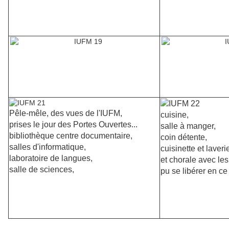
Pêle-mêle, des vues de l'IUFM,
cuisine,
prises le jour des Portes Ouvertes...
salle à manger,
bibliothèque centre documentaire,
coin détente,
salles d'informatique,
cuisinette et laverie
laboratoire de langues,
et chorale avec les
salle de sciences,
pu se libérer en c