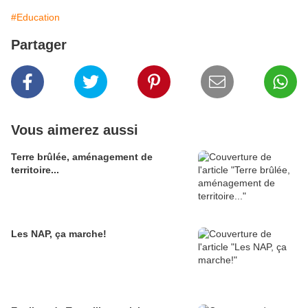
#Education
Partager
Vous aimerez aussi
Terre brûlée, aménagement de
territoire...
Les NAP, ça marche!