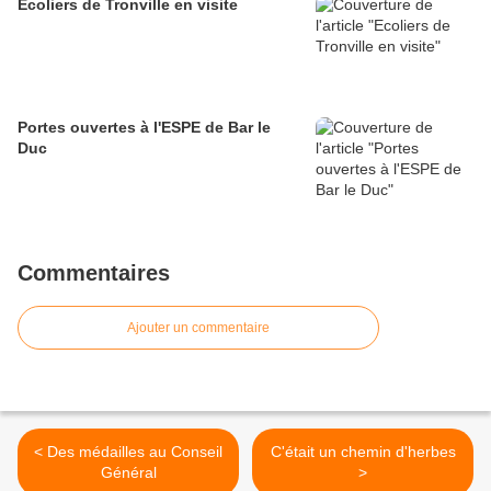
Ecoliers de Tronville en visite
Portes ouvertes à l'ESPE de Bar le
Duc
Commentaires
Ajouter un commentaire
< Des médailles au Conseil
C'était un chemin d'herbes
Général
>