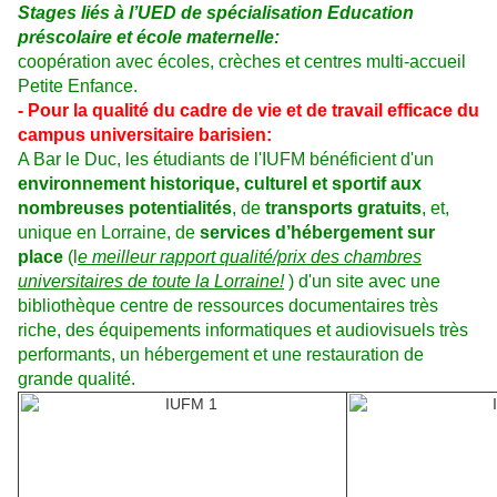
Stages liés à l’UED de spécialisation Education
préscolaire et école maternelle:
coopération avec écoles, crèches et centres multi-accueil
Petite Enfance.
- Pour la qualité du cadre de vie et de travail efficace du
campus universitaire barisien:
A Bar le Duc, les étudiants de l'IUFM bénéficient d'un
environnement historique, culturel et sportif aux
nombreuses potentialités
, de
transports gratuits
, et,
unique en Lorraine, de
services d’hébergement sur
place
(l
e meilleur rapport qualité/prix des chambres
universitaires de toute la Lorraine!
) d'un site avec une
bibliothèque centre de ressources documentaires très
riche, des équipements informatiques et audiovisuels très
performants, un hébergement et une restauration de
grande qualité.