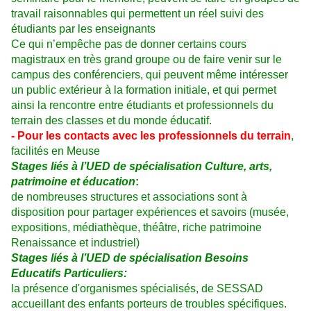
travail raisonnables qui permettent un réel suivi des
étudiants par les enseignants
Ce qui n’empêche pas de donner certains cours
magistraux en très grand groupe ou de faire venir sur le
campus des conférenciers, qui peuvent même intéresser
un public extérieur à la formation initiale, et qui permet
ainsi la rencontre entre étudiants et professionnels du
terrain des classes et du monde éducatif.
- Pour les contacts avec les professionnels du terrain
,
facilités en Meuse
Stages liés à l’UED de spécialisation Culture, arts,
patrimoine et éducation
:
de nombreuses structures et associations sont à
disposition pour partager expériences et savoirs (musée,
expositions, médiathèque, théâtre, riche patrimoine
Renaissance et industriel)
Stages liés à l’UED de spécialisation Besoins
Educatifs Particuliers:
la présence d'organismes spécialisés, de SESSAD
accueillant des enfants porteurs de troubles spécifiques.