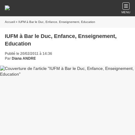
MENU
Accueil
» IUFM à Bar le Duc, Enfance, Enseignement, Education
IUFM à Bar le Duc, Enfance, Enseignement,
Education
Publié le 20/02/2011 à 14:36
Par
Diana ANDRE