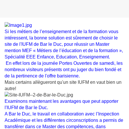
Si les métiers de l’enseignement et de la formation vous
intéressent, la bonne solution est sûrement de choisir le
site de l'IUFM de Bar le Duc, pour réussir un Master
mention MEF « Métiers de l’éducation et de la formation »,
Spécialité EEE Enfance, Education, Enseignement.
En effet lors de la journée Portes Ouvertes de samedi, les
nombreux visiteurs présents ont pu juger du bien fondé et
de la pertinence de l'offre barisienne.
Mais certains allègueront qu'un site IUFM en vaut bien un
autre!
Examinons maintenant les avantages que peut apporter
l'IUFM de Bar le Duc.
A Bar le Duc, le travail en collaboration avec l’Inspection
Académique et les différentes circonscriptions a permis de
transférer dans ce Master des compétences, dans